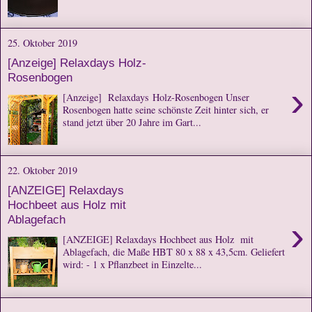
25. Oktober 2019
[Anzeige] Relaxdays Holz-
Rosenbogen
›
[Anzeige] Relaxdays Holz-Rosenbogen Unser
Rosenbogen hatte seine schönste Zeit hinter sich, er
stand jetzt über 20 Jahre im Gart...
22. Oktober 2019
[ANZEIGE] Relaxdays
Hochbeet aus Holz mit
Ablagefach
›
[ANZEIGE] Relaxdays Hochbeet aus Holz mit
Ablagefach, die Maße HBT 80 x 88 x 43,5cm. Geliefert
wird: - 1 x Pflanzbeet in Einzelte...