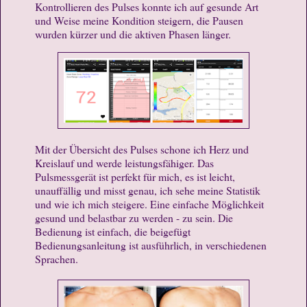
Kontrollieren des Pulses konnte ich auf gesunde Art
und Weise meine Kondition steigern, die Pausen
wurden kürzer und die aktiven Phasen länger.
Mit der Übersicht des Pulses schone ich Herz und
Kreislauf und werde leistungsfähiger. Das
Pulsmessgerät ist perfekt für mich, es ist leicht,
unauffällig und misst genau, ich sehe meine Statistik
und wie ich mich steigere. Eine einfache Möglichkeit
gesund und belastbar zu werden - zu sein. Die
Bedienung ist einfach, die beigefügt
Bedienungsanleitung ist ausführlich, in verschiedenen
Sprachen.