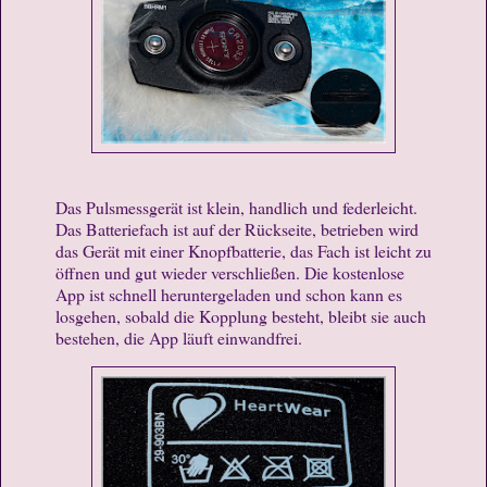
Das Pulsmessgerät ist klein, handlich und federleicht.
Das Batteriefach ist auf der Rückseite, betrieben wird
das Gerät mit einer Knopfbatterie, das Fach ist leicht zu
öffnen und gut wieder verschließen. Die kostenlose
App ist schnell heruntergeladen und schon kann es
losgehen, sobald die Kopplung besteht, bleibt sie auch
bestehen, die App läuft einwandfrei.