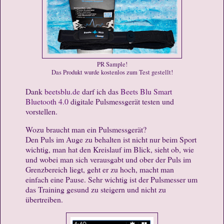
PR Sample!
Das Produkt wurde kostenlos zum Test gestellt!
Dank
beetsblu.de
darf ich das
Beets Blu Smart
Bluetooth 4.0
digitale Pulsmessgerät testen und
vorstellen.
Wozu braucht man ein Pulsmessgerät?
Den Puls im Auge zu behalten ist nicht nur beim Sport
wichtig, man hat den Kreislauf im Blick, sieht ob, wie
und wobei man sich verausgabt und ober der Puls im
Grenzbereich liegt, geht er zu hoch, macht man
einfach eine Pause. Sehr wichtig ist der Pulsmesser um
das Training gesund zu steigern und nicht zu
übertreiben.