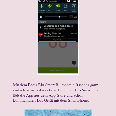
Mit dem Beets Blu Smart Bluetooth 4.0 ist das ganz
einfach, man verbindet das Gerät mit dem Smartphone,
lädt die App aus dem App-Store und schon
kommuniziert Das Gerät mit dem Smartphone.