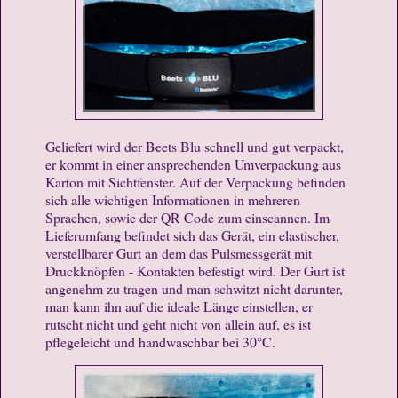
Geliefert wird der Beets Blu schnell und gut verpackt,
er kommt in einer ansprechenden Umverpackung aus
Karton mit Sichtfenster. Auf der Verpackung befinden
sich alle wichtigen Informationen in mehreren
Sprachen, sowie der QR Code zum einscannen. Im
Lieferumfang befindet sich das Gerät, ein elastischer,
verstellbarer Gurt an dem das Pulsmessgerät mit
Druckknöpfen - Kontakten befestigt wird. Der Gurt ist
angenehm zu tragen und man schwitzt nicht darunter,
man kann ihn auf die ideale Länge einstellen, er
rutscht nicht und geht nicht von allein auf, es ist
pflegeleicht und handwaschbar bei 30°C.