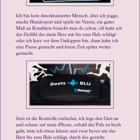
Ich bin kein durchtrainierter Mensch, aber ich jogge,
mache Hundesport und spiele im Verein, ein gutes
Maß an Kondition braucht man da schon, oft hatte ich
das Gefühl das mein Herz mir bis zum Hals schlägt
oder ich kurz vor dem Umkippen bin, dann habe ich
eine Pause gemacht und kurze Zeit später weiter
gemacht.
Jetzt ist die Kontrolle einfacher, ich lege den Gurt an
und schaue auf mein iPhone, sobald der Puls zu hoch
geht, trete ich etwas kürzer und zwar bevor mir das
Herz bis zum Hals schlägt, durch das gezielte