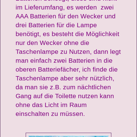
im Lieferumfang, es werden zwei
AAA Batterien für den Wecker und
drei Batterien für die Lampe
benötigt, es besteht die Möglichkeit
nur den Wecker ohne die
Taschenlampe zu Nutzen, dann legt
man einfach zwei Batterien in die
oberen Batteriefächer, ich finde die
Taschenlampe aber sehr nützlich,
da man sie z.B. zum nächtlichen
Gang auf die Toilette nutzen kann
ohne das Licht im Raum
einschalten zu müssen.