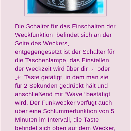
Die Schalter für das Einschalten der
Weckfunktion befindet sich an der
Seite des Weckers,
entgegengesetzt ist der Schalter für
die Taschenlampe, das Einstellen
der Weckzeit wird über dir „-“ oder
„+“ Taste getätigt, in dem man sie
für 2 Sekunden gedrückt hält und
anschließend mit "Wave" bestätigt
wird. Der Funkwecker verfügt auch
über eine Schlummerfunktion von 5
Minuten im Intervall, die Taste
befindet sich oben auf dem Wecker,