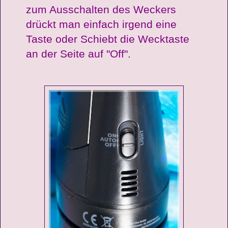
zum Ausschalten des Weckers
drückt man einfach irgend eine
Taste oder Schiebt die Wecktaste
an der Seite auf "Off".