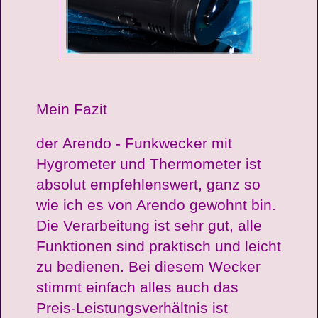
Mein Fazit
der Arendo - Funkwecker mit
Hygrometer und Thermometer ist
absolut empfehlenswert, ganz so
wie ich es von Arendo gewohnt bin.
Die Verarbeitung ist sehr gut, alle
Funktionen sind praktisch und leicht
zu bedienen. Bei diesem Wecker
stimmt einfach alles auch das
Preis-Leistungsverhältnis ist