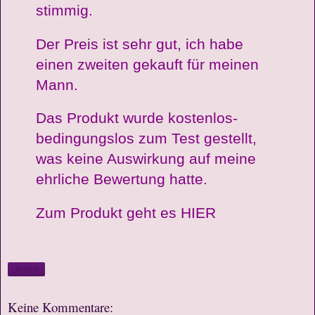
stimmig.
Der Preis ist sehr gut, ich habe
einen zweiten gekauft für meinen
Mann.
Das Produkt wurde kostenlos-
bedingungslos zum Test gestellt,
was keine Auswirkung auf meine
ehrliche Bewertung hatte.
Zum Produkt geht es
HIER
Teilen
Keine Kommentare: