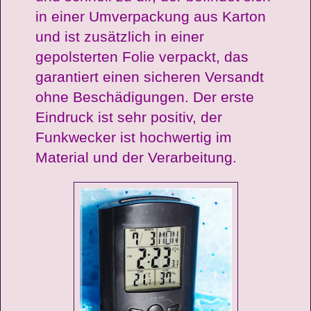
in einer Umverpackung aus Karton
und ist zusätzlich in einer
gepolsterten Folie verpackt, das
garantiert einen sicheren Versandt
ohne Beschädigungen. Der erste
Eindruck ist sehr positiv, der
Funkwecker ist hochwertig im
Material und der Verarbeitung.