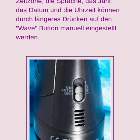
Zeitzone, die Sprache, das Jahr,
das Datum und die Uhrzeit können
durch längeres Drücken auf den
"Wave" Button manuell eingestellt
werden.