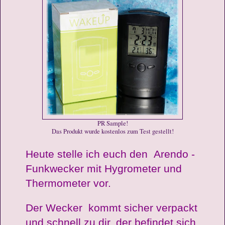
PR Sample!
Das Produkt wurde kostenlos zum Test gestellt!
Heute stelle ich euch den
Arendo -
Funkwecker mit Hygrometer und
Thermometer
vor.
Der Wecker kommt sicher verpackt
und schnell zu dir, der befindet sich