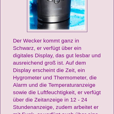
Der Wecker kommt ganz in
Schwarz, er verfügt über ein
digitales Display, das gut lesbar und
ausreichend groß ist. Auf dem
Display erscheint die Zeit, ein
Hygrometer und Thermometer, die
Alarm und die Temperaturanzeige
sowie die Luftfeuchtigkeit, er verfügt
über die Zeitanzeige in 12 - 24
Stundenanzeige, zudem arbeitet er