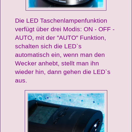
Die LED Taschenlampenfunktion
verfügt über drei Modis: ON - OFF -
AUTO, mit der "AUTO" Funktion,
schalten sich die LED`s
automatisch ein, wenn man den
Wecker anhebt, stellt man ihn
wieder hin, dann gehen die LED`s
aus.