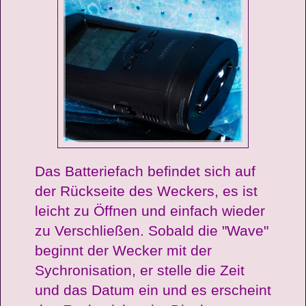
Das Batteriefach befindet sich auf
der Rückseite des Weckers, es ist
leicht zu Öffnen und einfach wieder
zu Verschließen. Sobald die "Wave"
beginnt der Wecker mit der
Sychronisation, er stelle die Zeit
und das Datum ein und es erscheint