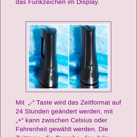
das Funkzeichen im Display.
Mit „-“ Taste wird das Zeitformat auf
24 Stunden geändert werden, mit
„+“ kann zwischen Celsius oder
Fahrenheit gewählt werden. Die