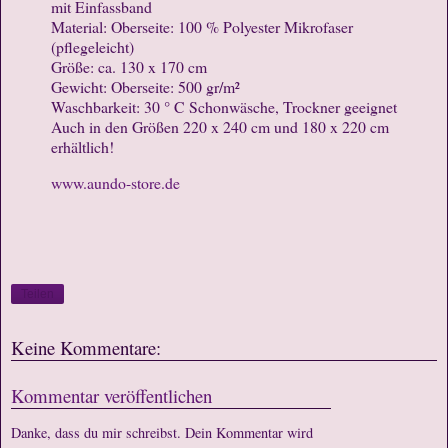
mit Einfassband
Material: Oberseite: 100 % Polyester Mikrofaser
(pflegeleicht)
Größe: ca. 130 x 170 cm
Gewicht: Oberseite: 500 gr/m²
Waschbarkeit: 30 ° C Schonwäsche, Trockner geeignet
Auch in den Größen 220 x 240 cm und 180 x 220 cm
erhältlich!
www.aundo-store.de
Teilen
Keine Kommentare:
Kommentar veröffentlichen
Danke, dass du mir schreibst. Dein Kommentar wird