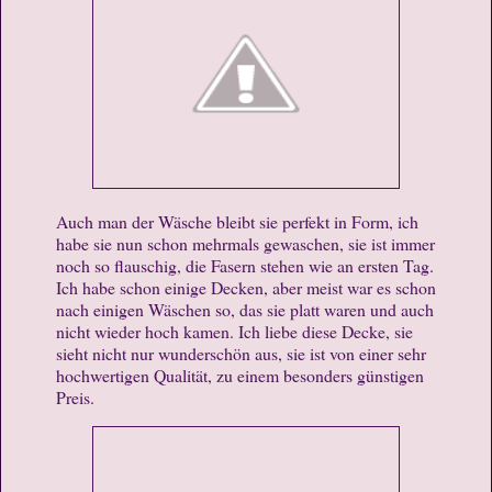
Auch man der Wäsche bleibt sie perfekt in Form, ich
habe sie nun schon mehrmals gewaschen, sie ist immer
noch so flauschig, die Fasern stehen wie an ersten Tag.
Ich habe schon einige Decken, aber meist war es schon
nach einigen Wäschen so, das sie platt waren und auch
nicht wieder hoch kamen. Ich liebe diese Decke, sie
sieht nicht nur wunderschön aus, sie ist von einer sehr
hochwertigen Qualität, zu einem besonders günstigen
Preis.