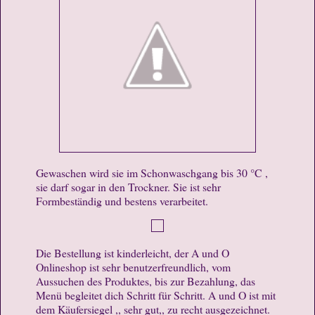
Gewaschen wird sie im Schonwaschgang bis 30 °C ,
sie darf sogar in den Trockner. Sie ist sehr
Formbeständig und bestens verarbeitet.
Die Bestellung ist kinderleicht, der A und O
Onlineshop ist sehr benutzerfreundlich, vom
Aussuchen des Produktes, bis zur Bezahlung, das
Menü begleitet dich Schritt für Schritt. A und O ist mit
dem Käufersiegel ,, sehr gut,, zu recht ausgezeichnet.