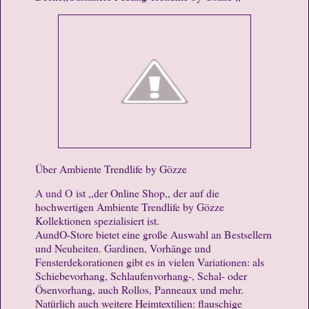
Über Ambiente Trendlife by Gözze
A und O
ist ,,der Online Shop,, der auf die
hochwertigen Ambiente Trendlife by Gözze
Kollektionen spezialisiert ist.
AundO-Store bietet eine große Auswahl an Bestsellern
und Neuheiten. Gardinen, Vorhänge und
Fensterdekorationen gibt es in vielen Variationen: als
Schiebevorhang, Schlaufenvorhang-, Schal- oder
Ösenvorhang, auch Rollos, Panneaux und mehr.
Natürlich auch weitere Heimtextilien: flauschige