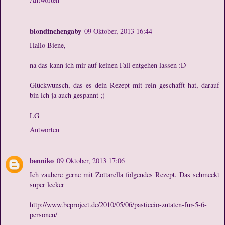
blondinchengaby
09 Oktober, 2013 16:44
Hallo Biene,
na das kann ich mir auf keinen Fall entgehen lassen :D
Glückwunsch, das es dein Rezept mit rein geschafft hat, darauf
bin ich ja auch gespannt ;)
LG
Antworten
benniko
09 Oktober, 2013 17:06
Ich zaubere gerne mit Zottarella folgendes Rezept. Das schmeckt
super lecker
http://www.bcproject.de/2010/05/06/pasticcio-zutaten-fur-5-6-
personen/