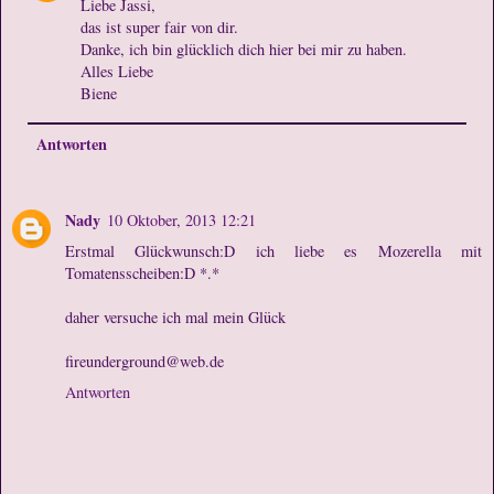
Liebe Jassi,
das ist super fair von dir.
Danke, ich bin glücklich dich hier bei mir zu haben.
Alles Liebe
Biene
Antworten
Nady
10 Oktober, 2013 12:21
Erstmal Glückwunsch:D ich liebe es Mozerella mit
Tomatensscheiben:D *.*
daher versuche ich mal mein Glück
fireunderground@web.de
Antworten