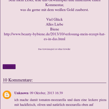
Kommentar,
was du gerne mit dem weißen Gold zauberst.
Viel Glück
Alles Liebe
Biene
http://www.beauty-bybiene.de/2013/10/verlosung-mein-rezept-hat-
es-in-das.html
Das Gewinnspiel ist ohne Gewähr
Teilen
10 Kommentare:
Unknown
09 Oktober, 2013 16:39
ich mache damit tomaten-mozzarella und dazu eine leckere pizza
mit hackfleisch, oliven und natürlich mozzarella oben auf