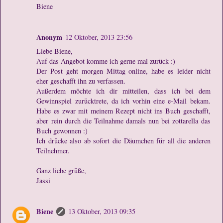
Biene
Anonym
12 Oktober, 2013 23:56
Liebe Biene,
Auf das Angebot komme ich gerne mal zurück :)
Der Post geht morgen Mittag online, habe es leider nicht
eher geschafft ihn zu verfassen.
Außerdem möchte ich dir mitteilen, dass ich bei dem
Gewinnspiel zurücktrete, da ich vorhin eine e-Mail bekam.
Habe es zwar mit meinem Rezept nicht ins Buch geschafft,
aber rein durch die Teilnahme damals nun bei zottarella das
Buch gewonnen :)
Ich drücke also ab sofort die Däumchen für all die anderen
Teilnehmer.
Ganz liebe grüße,
Jassi
Biene
13 Oktober, 2013 09:35