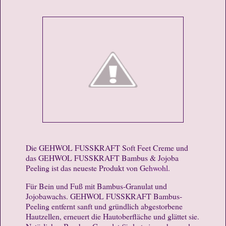
Die GEHWOL FUSSKRAFT Soft Feet Creme und
das GEHWOL FUSSKRAFT Bambus & Jojoba
Peeling ist das neueste Produkt von G
ehwohl
.
Für Bein und Fuß mit Bambus-Granulat und
Jojobawachs. GEHWOL FUSSKRAFT Bambus-
Peeling entfernt sanft und gründlich abgestorbene
Hautzellen, erneuert die Hautoberfläche und glättet sie.