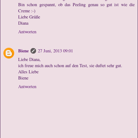
Bin schon gespannt, ob das Peeling genau so gut ist wie die
Creme :-)
Liebe Grüße
Diana
Antworten
Biene
27 Juni, 2013 09:01
Liebe Diana,
ich freue mich auch schon auf den Test, sie duftet sehr gut.
Alles Liebe
Biene
Antworten