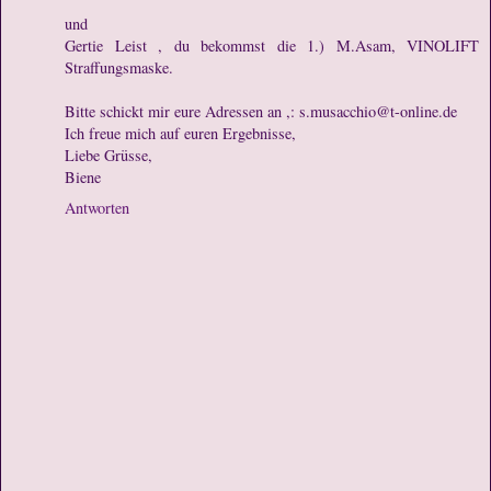
und
Gertie Leist , du bekommst die 1.) M.Asam, VINOLIFT
Straffungsmaske.
Bitte schickt mir eure Adressen an ,: s.musacchio@t-online.de
Ich freue mich auf euren Ergebnisse,
Liebe Grüsse,
Biene
Antworten