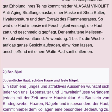
gut Erholung Ihres Teints kommt mit der M. ASAM VINOLIFT
Anti-Aging Straffungsmaske, einer Maske mit Shea Butter,
Hyaluronsäure und dem Extrakt des Flammengrases. So
wird die Haut intensiv mit Feuchtigkeit versorgt, die Haut
zart und geschmeidig gepflegt. Der enthaltene Melissen-
Extrakt wirkt wohltuend. Anwendung: 1 bis 2 x die Woche
auf das ganze Gesicht auftragen, einwirken lassen,
anschließend mit einem Watte-Pad sanft entfernen.
2.) Ben Bjuti
Jugendliche Haut, schöne Haare und feste Nägel.
Ein strahlend junges und attraktives Aussehen wünscht sich
jeder von uns. Lebensalter und Umwelteinflüsse verändern
jedoch mit der Zeit unsere Hautstruktur. Als Baustein von
Bindegewebe, Haaren, Nägeln und insbesondere der Haut,
kommt hierbei dem Kollagen eine besondere Bedeutung zu.