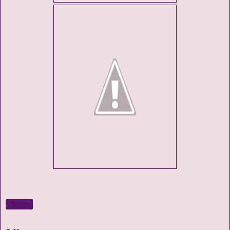
Teilen