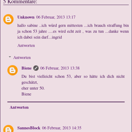
5 Kommentare:
Unknown
06 Februar, 2013 13:17
hallo sabine ..ich würd gern mittesten ...ich brauch straffung bin
ja schon 53 jahre ....es wird echt zeit , was zu tun ...danke wenn
ich dabei sein darf...ingrid
Antworten
Antworten
Biene
06 Februar, 2013 13:38
Du bist vielleicht schon 53, aber so hätte ich dich nicht
geschätzt,
eher unter 50.
Biene
Antworten
SannesBlock
06 Februar, 2013 14:35