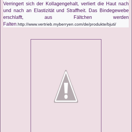
Verringert sich der Kollagengehalt, verliert die Haut nach
und nach an Elastizität und Straffheit. Das Bindegewebe
erschlafft, aus Fältchen werden
Falten
.
http://www.vertrieb.myberryen.com/de/produkte/bjuti/