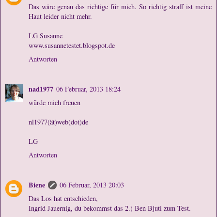
Das wäre genau das richtige für mich. So richtig straff ist meine
Haut leider nicht mehr.
LG Susanne
www.susannetestet.blogspot.de
Antworten
nad1977
06 Februar, 2013 18:24
würde mich freuen
nl1977(ät)web(dot)de
LG
Antworten
Biene
06 Februar, 2013 20:03
Das Los hat entschieden,
Ingrid Jauernig, du bekommst das 2.) Ben Bjuti zum Test.