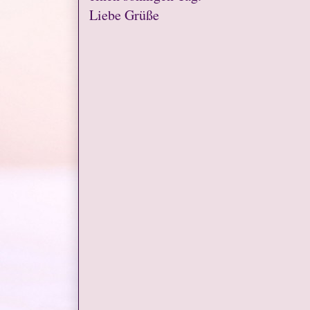
Liebe Grüße