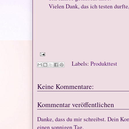
Vielen Dank, das ich testen durfte
Labels:
Produkttest
Keine Kommentare:
Kommentar veröffentlichen
Danke, dass du mir schreibst. Dein Ko
einen sonnigen Tag.