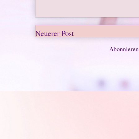
Neuerer Post
Abonniere