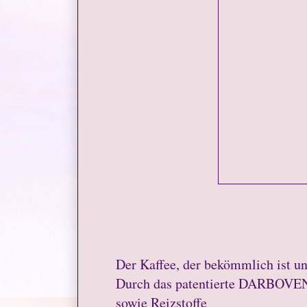
Der Kaffee, der bekömmlich ist un
Durch das patentierte DARBOV
sowie Reizstoffe