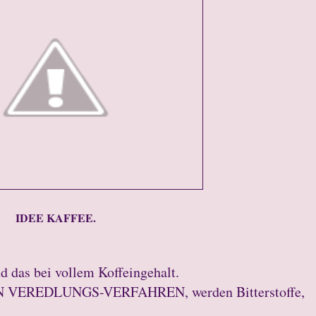
IDEE KAFFEE.
d das bei vollem Koffeingehalt.
EN VEREDLUNGS-VERFAHREN, werden Bitterstoffe,