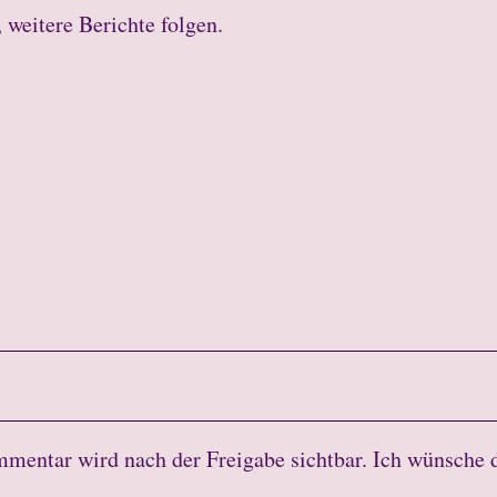
, weitere Berichte folgen.
mmentar wird nach der Freigabe sichtbar. Ich wünsche 