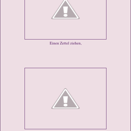
Einen Zettel ziehen,