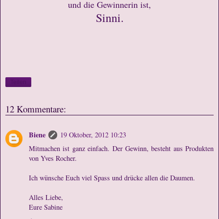
und die Gewinnerin ist,
Sinni.
Teilen
12 Kommentare:
Biene
19 Oktober, 2012 10:23
Mitmachen ist ganz einfach. Der Gewinn, besteht aus Produkten
von Yves Rocher.
Ich wünsche Euch viel Spass und drücke allen die Daumen.
Alles Liebe,
Eure Sabine