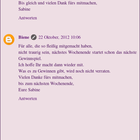
Bis gleich und vielen Dank fürs mitmachen,
Sabine
Antworten
Biene
22 Oktober, 2012 10:06
Für alle, die so fleißig mitgemacht haben,
nicht traurig sein, nächstes Wochenende startet schon das nächste
Gewinnspiel.
Ich hoffe Ihr macht dann wieder mit.
Was es zu Gewinnen gibt, wird noch nicht verraten.
Vielen Danke fürs mitmachen,
bis zum nächsten Wochenende,
Eure Sabine
Antworten