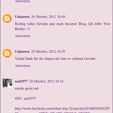
Antworten
Unknown
20 Oktober, 2012 10:49
Richtig toller Gewinn und noch besserer Blog. Ich liebe Yves
Rocher <3
Antworten
Unknown
20 Oktober, 2012 10:59
Vielen Dank für die chance auf eine so schönen Gewinn
Antworten
nad1977
20 Oktober, 2012 18:14
mache gerne mit
GFC: nad1977
http://www.facebook.com/robert.lein.31/activity/42349934103259