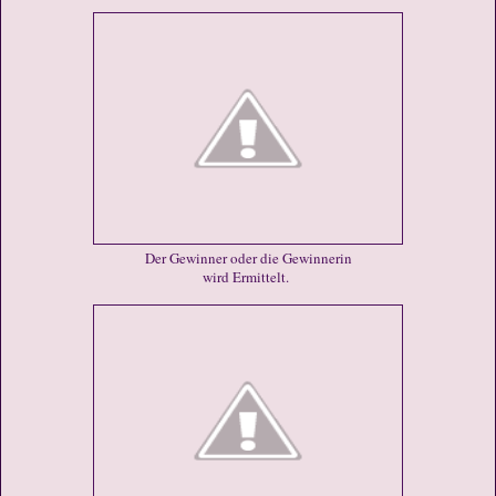
Der Gewinner oder die Gewinnerin
wird Ermittelt.