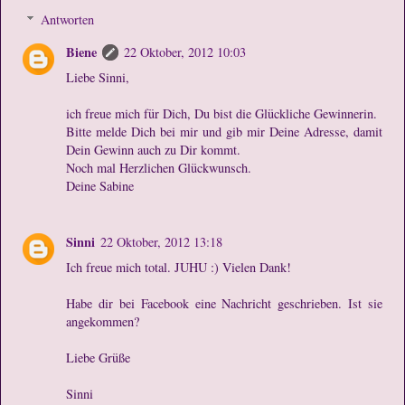
Antworten
Biene
22 Oktober, 2012 10:03
Liebe Sinni,
ich freue mich für Dich, Du bist die Glückliche Gewinnerin.
Bitte melde Dich bei mir und gib mir Deine Adresse, damit
Dein Gewinn auch zu Dir kommt.
Noch mal Herzlichen Glückwunsch.
Deine Sabine
Sinni
22 Oktober, 2012 13:18
Ich freue mich total. JUHU :) Vielen Dank!
Habe dir bei Facebook eine Nachricht geschrieben. Ist sie
angekommen?
Liebe Grüße
Sinni