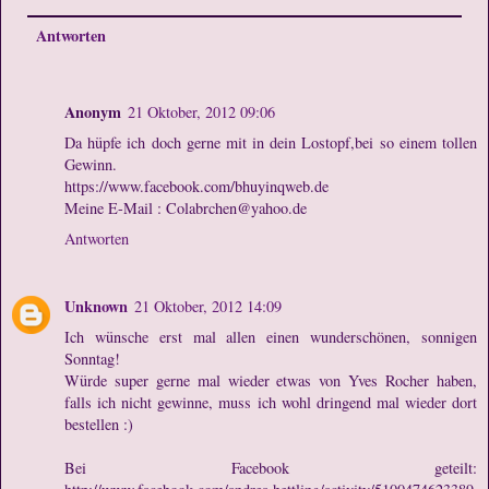
Antworten
Anonym
21 Oktober, 2012 09:06
Da hüpfe ich doch gerne mit in dein Lostopf,bei so einem tollen
Gewinn.
https://www.facebook.com/bhuyinqweb.de
Meine E-Mail : Colabrchen@yahoo.de
Antworten
Unknown
21 Oktober, 2012 14:09
Ich wünsche erst mal allen einen wunderschönen, sonnigen
Sonntag!
Würde super gerne mal wieder etwas von Yves Rocher haben,
falls ich nicht gewinne, muss ich wohl dringend mal wieder dort
bestellen :)
Bei Facebook geteilt: