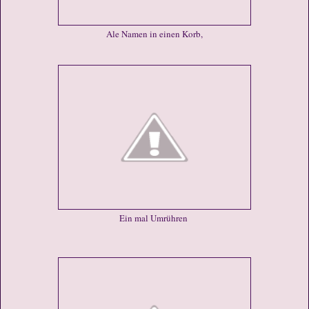
Ale Namen in einen Korb,
Ein mal Umrühren