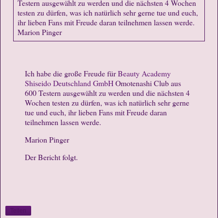
Ich habe die große Freude für
Beauty Academy
Shiseido Deutschland GmbH
Omotenashi Club aus
600 Testern ausgewählt zu werden und die nächsten 4
Wochen testen zu dürfen, was ich natürlich sehr gerne
tue und euch, ihr lieben Fans mit Freude daran
teilnehmen lassen werde.
Marion Pinger
Der Bericht folgt.
Teilen