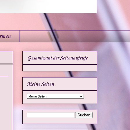
irmen
Gesamtzahl der Seitenaufrufe
Meine Seiten