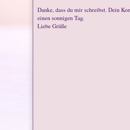
Danke, dass du mir schreibst. Dein Ko
einen sonnigen Tag.
Liebe Grüße