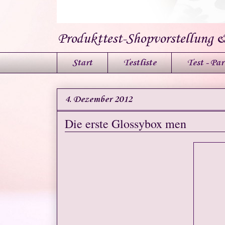
Produkttest-Shopvorstellung 
Start
Testliste
Test - Par
4. Dezember 2012
Die erste Glossybox men