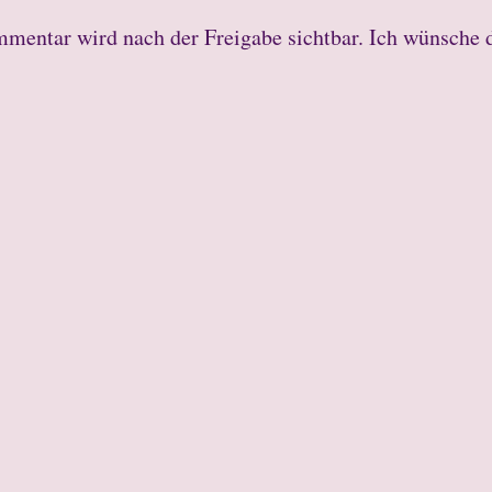
mmentar wird nach der Freigabe sichtbar. Ich wünsche 