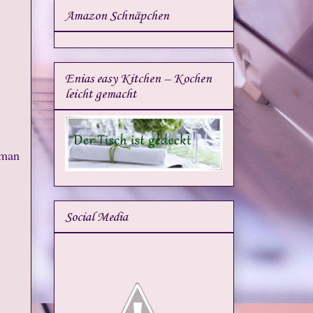
Amazon Schnäpchen
Enias easy Kitchen – Kochen
leicht gemacht
 man
Social Media