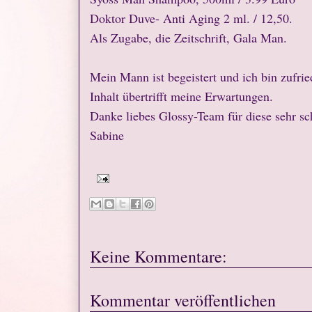
Doktor Duve- Anti Aging 2 ml. / 12,50.
Als Zugabe, die Zeitschrift, Gala Man.
Mein Mann ist begeistert und ich bin zufri
Inhalt übertrifft meine Erwartungen.
Danke liebes Glossy-Team für diese sehr s
Sabine
Keine Kommentare:
Kommentar veröffentlichen