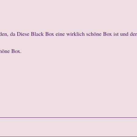
eden, da Diese Black Box eine wirklich schöne Box ist und der
chöne Box.