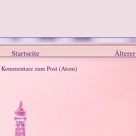
Startseite
Älterer
n
Kommentare zum Post (Atom)