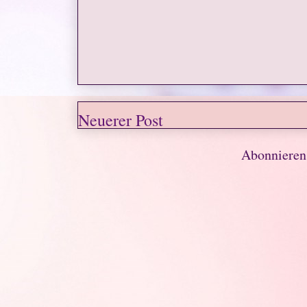
Neuerer Post
Abonniere