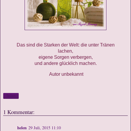
Das sind die Starken der Welt: die unter Tränen
lachen,
eigene Sorgen verbergen,
und andere glücklich machen.
Autor unbekannt
Teilen
1 Kommentar:
helen
29 Juli, 2015 11:10