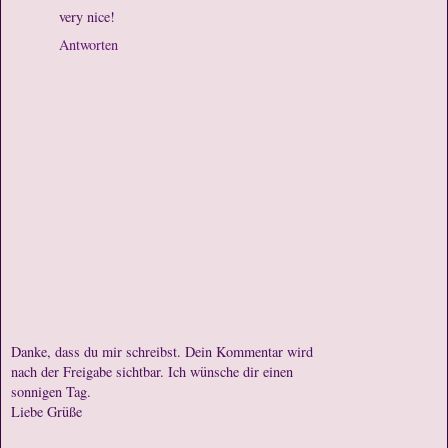
very nice!
Antworten
Danke, dass du mir schreibst. Dein Kommentar wird
nach der Freigabe sichtbar. Ich wünsche dir einen
sonnigen Tag.
Liebe Grüße