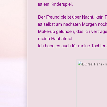
ist ein Kinderspiel.
Der Freund bleibt über Nacht, kein 
ist selbst am nächsten Morgen noch 
Make-up gefunden, das ich vertrage,
meine Haut atmet.
Ich habe es auch für meine Tochter