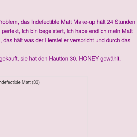
Problem, das Indefectible Matt Make-up hält 24 Stunden
perfekt, ich bin begeistert, ich habe endlich mein Matt
 das hält was der Hersteller verspricht und durch das
 gekauft, sie hat den Hautton 30. HONEY gewählt.