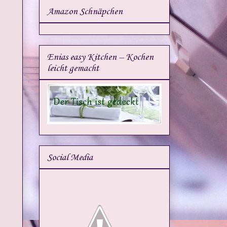
Amazon Schnäpchen
Enias easy Kitchen – Kochen
leicht gemacht
Social Media