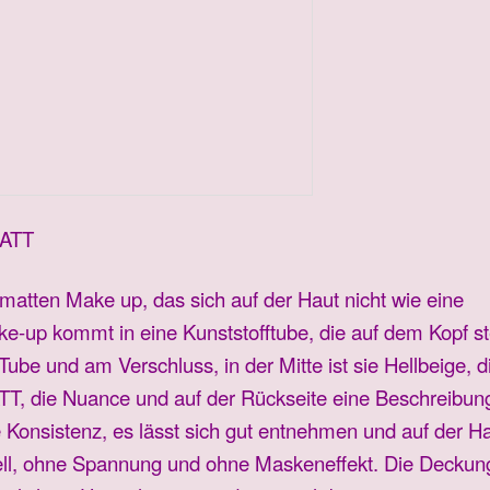
MATT
matten Make up, das sich auf der Haut nicht wie eine
ke-up kommt in eine Kunststofftube, die auf dem Kopf st
be und am Verschluss, in der Mitte ist sie Hellbeige, d
T, die Nuance und auf der Rückseite eine Beschreibun
e Konsistenz, es lässt sich gut entnehmen und auf der H
nell, ohne Spannung und ohne Maskeneffekt. Die Deckung