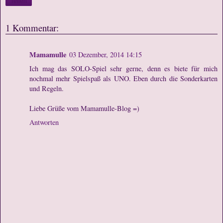
Teilen
1 Kommentar:
Mamamulle
03 Dezember, 2014 14:15
Ich mag das SOLO-Spiel sehr gerne, denn es biete für mich
nochmal mehr Spielspaß als UNO. Eben durch die Sonderkarten
und Regeln.
Liebe Grüße vom Mamamulle-Blog =)
Antworten