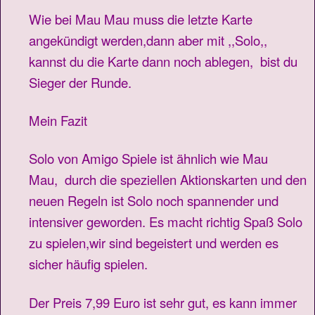
Wie bei Mau Mau muss die letzte Karte
angekündigt werden,dann aber mit ,,Solo,,
kannst du die Karte dann noch ablegen, bist du
Sieger der Runde.
Mein Fazit
Solo von Amigo Spiele ist ähnlich wie Mau
Mau, durch die speziellen Aktionskarten und den
neuen Regeln ist Solo noch spannender und
intensiver geworden. Es macht richtig Spaß Solo
zu spielen,wir sind begeistert und werden es
sicher häufig spielen.
Der Preis 7,99 Euro ist sehr gut, es kann immer