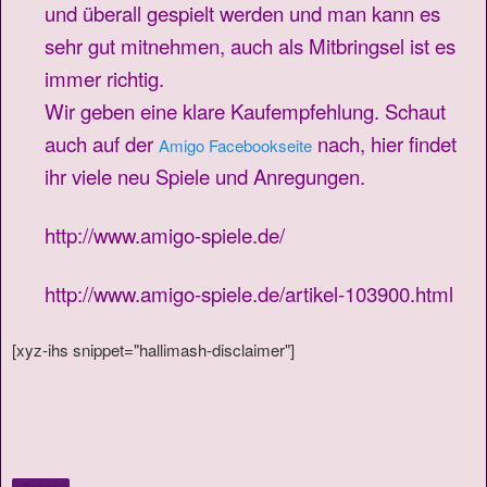
und überall gespielt werden und man kann es
sehr gut mitnehmen, auch als Mitbringsel ist es
immer richtig.
Wir geben eine klare Kaufempfehlung. Schaut
auch auf der
nach, hier findet
Amigo Facebookseite
ihr viele neu Spiele und Anregungen.
http://www.amigo-spiele.de/
http://www.amigo-spiele.de/artikel-103900.html
[xyz-ihs snippet="hallimash-disclaimer"]