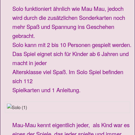
Solo funktioniert ähnlich wie Mau Mau, jedoch
wird
durch die zusätzlichen Sonderkarten noch
mehr
Spaß und Spannung ins Geschehen
gebracht.
Solo kann mit 2 bis 10 Personen gespielt werden.
Das Spiel eignet sich für Kinder ab 6 Jahren und
macht in jeder
Altersklasse viel Spaß. Im Solo Spiel befinden
sich 112
Spielkarten und 1 Anleitung.
Mau-Mau kennt eigentlich jeder, als Kind war es
eines der Spiele, das jeder spielte und immer