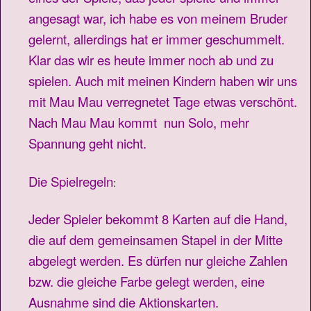
angesagt war, ich habe es von meinem Bruder
gelernt, allerdings hat er immer geschummelt.
Klar das wir es heute immer noch ab und zu
spielen. Auch mit meinen Kindern haben wir uns
mit Mau Mau verregnetet Tage etwas verschönt.
Nach Mau Mau kommt nun Solo, mehr
Spannung geht nicht.
Die Spielregeln
:
Jeder Spieler bekommt 8 Karten auf die Hand,
die auf dem gemeinsamen Stapel in der Mitte
abgelegt werden. Es dürfen nur gleiche Zahlen
bzw. die gleiche Farbe gelegt werden, eine
Ausnahme sind die Aktionskarten.