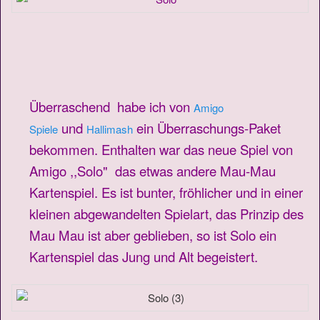
Überraschend habe ich von
Amigo
und
ein Überraschungs-Paket
Spiele
Hallimash
bekommen. Enthalten war das neue Spiel von
Amigo ,,Solo" das etwas andere Mau-Mau
Kartenspiel. Es ist bunter, fröhlicher und in einer
kleinen abgewandelten Spielart, das Prinzip des
Mau Mau ist aber geblieben, so ist Solo ein
Kartenspiel das Jung und Alt begeistert.