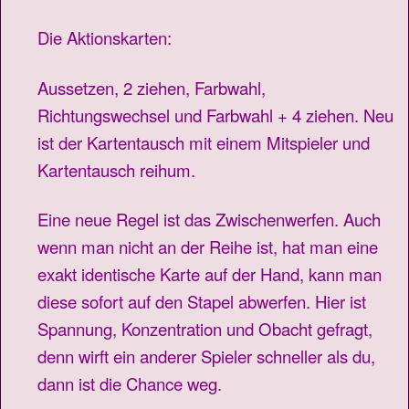
Die Aktionskarten:
Aussetzen, 2 ziehen, Farbwahl,
Richtungswechsel und Farbwahl + 4 ziehen. Neu
ist der Kartentausch mit einem Mitspieler und
Kartentausch reihum.
Eine neue Regel ist das Zwischenwerfen. Auch
wenn man nicht an der Reihe ist, hat man eine
exakt identische Karte auf der Hand, kann man
diese sofort auf den Stapel abwerfen. Hier ist
Spannung, Konzentration und Obacht gefragt,
denn wirft ein anderer Spieler schneller als du,
dann ist die Chance weg.