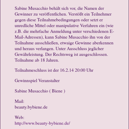
Sabine Musacchio behält sich vor, die Namen der
Gewinner zu veröffentlichen. Verstößt ein Teilnehmer
gegen diese Teilnahmebedingungen oder setzt er
unredliche Mittel oder manipulative Verfahren ein (wie
z.B. die mehrfache Anmeldung unter verschiedenen E-
Mail-Adressen), kann Sabine Musacchio ihn von der
Teilnahme ausschließen, etwaige Gewinne aberkennen
und heraus verlangen. Unter Ausschluss jeglicher
Gewährleistung. Der Rechtsweg ist ausgeschlossen.
Teilnahme ab 18 Jahren.
Teilnahmeschluss ist der 16.2.14 20:00 Uhr
Gewinnspiel Veranstalter
Sabine Musacchio ( Biene )
Mail:
beauty.bybiene.de
Web:
http://www.beauty-bybiene.de/