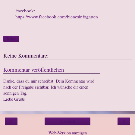
Facebook:
https://www.facebook.com/bienesinfogarten
Teilen
Keine Kommentare:
Kommentar veröffentlichen
Danke, dass du mir schreibst. Dein Kommentar wird
nach der Freigabe sichtbar. Ich wünsche dir einen
sonnigen Tag.
Liebe Grüße
‹
›
Startseite
Web-Version anzeigen