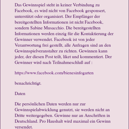
Das Gewinnspiel steht in keiner Verbindung zu
Facebook, es wird nicht von Facebook gesponsert,
unterstützt oder organisiert. Der Empfänger der
bereitgestellten Informationen ist nicht Facebook,
sondern Sabine Musacchio. Die bereitgestellten
Informationen werden einzig für die Kontaktierung der
Gewinner verwendet. Facebook ist von jeder
Verantwortung frei gestellt, alle Anfragen sind an den
Gewinnspielveranstalter zu richten. Gewinnen kann
jeder, der diesen Post teilt, liket und kommentiert. Der
Gewinner wird nach Teilnahmeschluß auf :
https://www.facebook.com/bienesinfogarten
benachrichtigt.
Daten
Die persönlichen Daten werden nur zur
Gewinnspielabwicklung genutzt, sie werden nicht an
Dritte weitergegeben. Gewinne nur an Anschriften in
Deutschland. Pro Haushalt wird maximal ein Gewinn
versendet.