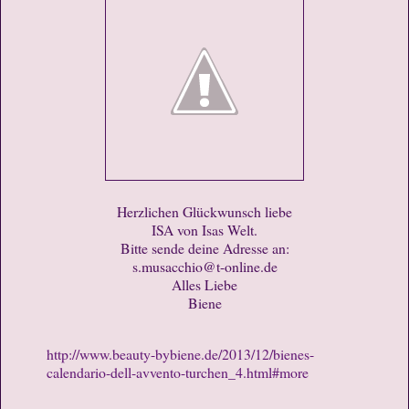
Herzlichen Glückwunsch liebe
ISA von Isas Welt.
Bitte sende deine Adresse an:
s.musacchio@t-online.de
Alles Liebe
Biene
http://www.beauty-bybiene.de/2013/12/bienes-
calendario-dell-avvento-turchen_4.html#more