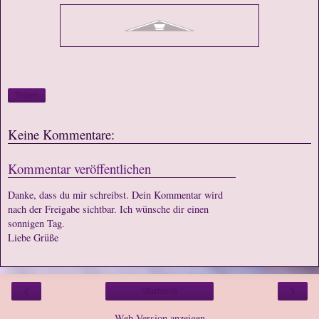
Teilen
Keine Kommentare:
Kommentar veröffentlichen
Danke, dass du mir schreibst. Dein Kommentar wird
nach der Freigabe sichtbar. Ich wünsche dir einen
sonnigen Tag.
Liebe Grüße
‹
›
Startseite
Web-Version anzeigen