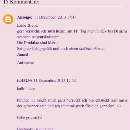
15 Kommentare:
Anzeige:
11 Dezember, 2013 17:47
Liebe Biene,
gern versuche ich auch heute, am 11. Tag mein Glück bei Deinem
schönen Adventskalender.
Die Produkte sind klasse.
Sei ganz lieb gegrüßt und noch einen schönen Abend
Annett
Antworten
ivi15230
11 Dezember, 2013 17:52
hallo biene
türchen 11 macht mich ganz verrückt ich bin entzückt lass mich
der gewinner sein und ich schmink mich für dich ganz fein. :-)
liebe grüsse ivi
facebook: Ivonn Chen