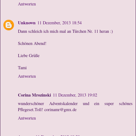
Antworten
Unknown
11 Dezember, 2013 18:54
Dann schleich ich mich mal an Türchen Nr. 11 heran :)
Schönen Abend!
Liebe Grüße
Tami
Antworten
Corina Mrozinski
11 Dezember, 2013 19:02
wunderschöner Adventskalender und ein super schönes
Pflegeset.Toll! corinamr@gmx.de
Antworten