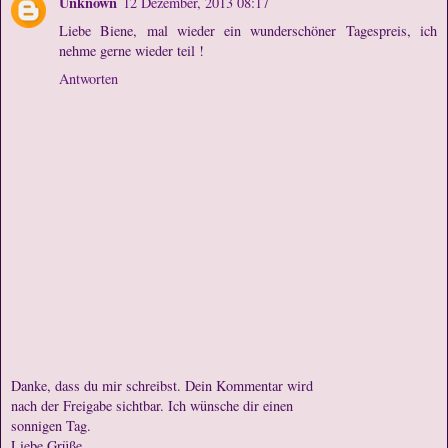
Unknown
12 Dezember, 2013 08:17
Liebe Biene, mal wieder ein wunderschöner Tagespreis, ich
nehme gerne wieder teil !
Antworten
Danke, dass du mir schreibst. Dein Kommentar wird
nach der Freigabe sichtbar. Ich wünsche dir einen
sonnigen Tag.
Liebe Grüße