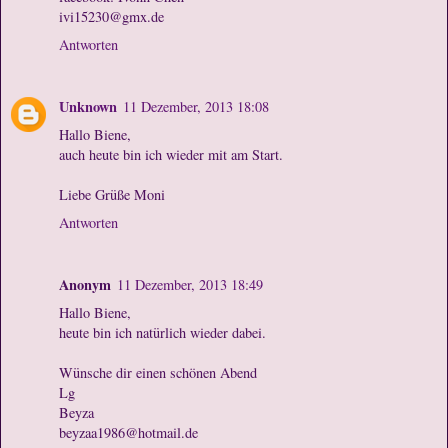
ivi15230@gmx.de
Antworten
Unknown
11 Dezember, 2013 18:08
Hallo Biene,
auch heute bin ich wieder mit am Start.
Liebe Grüße Moni
Antworten
Anonym
11 Dezember, 2013 18:49
Hallo Biene,
heute bin ich natürlich wieder dabei.
Wünsche dir einen schönen Abend
Lg
Beyza
beyzaa1986@hotmail.de