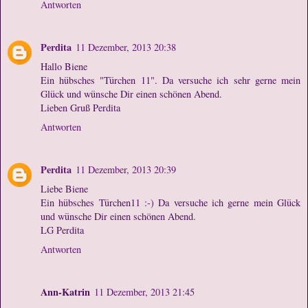
Antworten
Perdita
11 Dezember, 2013 20:38
Hallo Biene
Ein hübsches "Türchen 11". Da versuche ich sehr gerne mein
Glück und wünsche Dir einen schönen Abend.
Lieben Gruß Perdita
Antworten
Perdita
11 Dezember, 2013 20:39
Liebe Biene
Ein hübsches Türchen11 :-) Da versuche ich gerne mein Glück
und wünsche Dir einen schönen Abend.
LG Perdita
Antworten
Ann-Katrin
11 Dezember, 2013 21:45