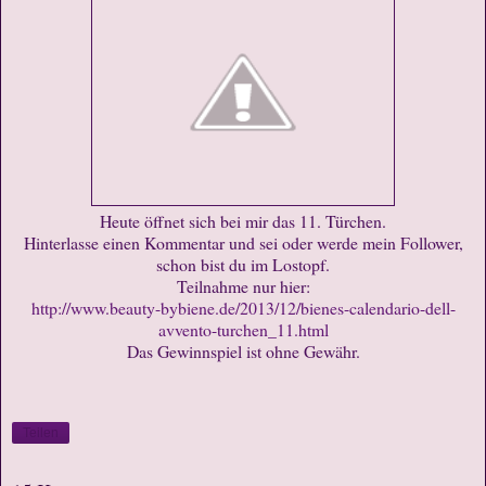
Heute öffnet sich bei mir das 11. Türchen.
Hinterlasse einen Kommentar und sei oder werde mein Follower,
schon bist du im Lostopf.
Teilnahme nur hier:
http://www.beauty-bybiene.de/2013/12/bienes-calendario-dell-
avvento-turchen_11.html
Das Gewinnspiel ist ohne Gewähr.
Teilen