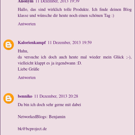
Anonym
11 Dezember, 2013 19:39
Hallo, das sind wirklich tolle Produkte. Ich finde deinen Blog
klasse und wünsche dir heute noch einen schönen Tag :)
Antworten
Kalorienkampf
11 Dezember, 2013 19:59
Huhu,
da versuche ich doch auch heute mal wieder mein Glück ;-),
vielleicht klappt es ja irgendwann :D.
Liebe Grüße
Antworten
benniko
11 Dezember, 2013 20:28
Da bin ich doch sehr gerne mit dabei
NetworkedBlogs: Benjamin
bk@bcproject.de