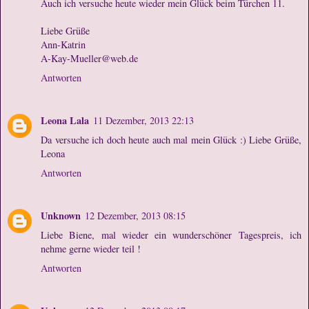
Auch ich versuche heute wieder mein Glück beim Türchen 11.
Liebe Grüße
Ann-Katrin
A-Kay-Mueller@web.de
Antworten
Leona Lala
11 Dezember, 2013 22:13
Da versuche ich doch heute auch mal mein Glück :) Liebe Grüße,
Leona
Antworten
Unknown
12 Dezember, 2013 08:15
Liebe Biene, mal wieder ein wunderschöner Tagespreis, ich
nehme gerne wieder teil !
Antworten