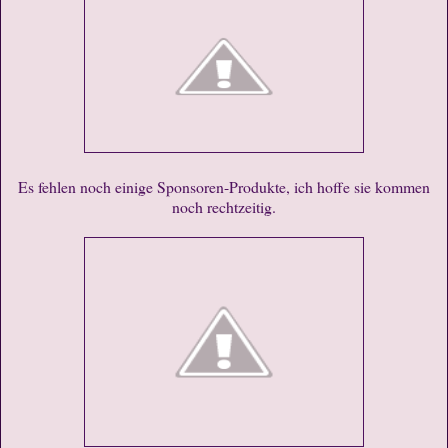
Es fehlen noch einige Sponsoren-Produkte, ich hoffe sie kommen
noch rechtzeitig.