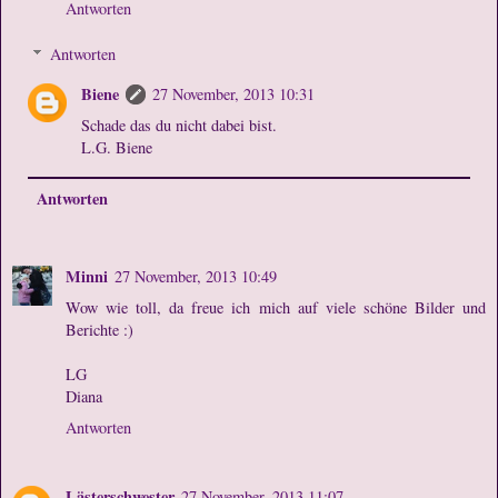
Antworten
Antworten
Biene
27 November, 2013 10:31
Schade das du nicht dabei bist.
L.G. Biene
Antworten
Minni
27 November, 2013 10:49
Wow wie toll, da freue ich mich auf viele schöne Bilder und
Berichte :)
LG
Diana
Antworten
Lästerschwester
27 November, 2013 11:07