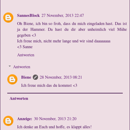
SannesBlock
27 November, 2013 22:47
Oh Biene, ich bin so froh, dass du mich eingeladen hast. Das ist
ja der Hammer. Da hast du dir aber unheimlich viel Mühe
gegeben <3
Ich freue mich, nicht mehr lange und wir sind daaaaaaaa
<3 Sanne
Antworten
Antworten
Biene
28 November, 2013 08:21
Ich freue mich das du kommst <3
Antworten
Anzeige:
30 November, 2013 21:20
Ich denke an Euch und hoffe, es klappt alles!