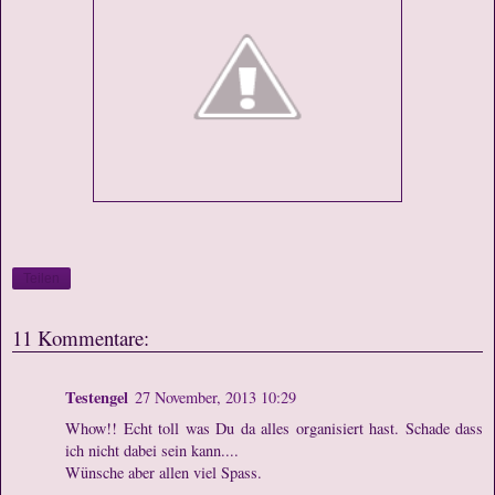
Teilen
11 Kommentare:
Testengel
27 November, 2013 10:29
Whow!! Echt toll was Du da alles organisiert hast. Schade dass
ich nicht dabei sein kann....
Wünsche aber allen viel Spass.