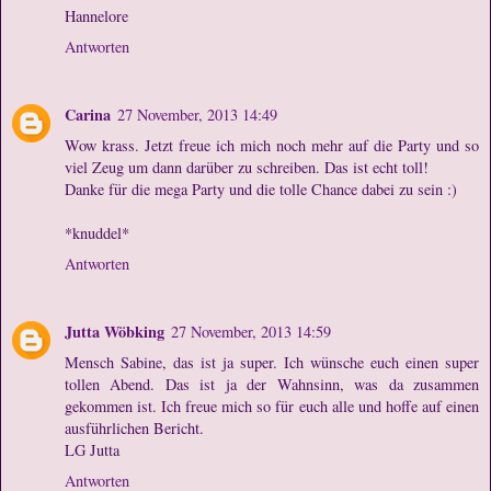
Hannelore
Antworten
Carina
27 November, 2013 14:49
Wow krass. Jetzt freue ich mich noch mehr auf die Party und so
viel Zeug um dann darüber zu schreiben. Das ist echt toll!
Danke für die mega Party und die tolle Chance dabei zu sein :)
*knuddel*
Antworten
Jutta Wöbking
27 November, 2013 14:59
Mensch Sabine, das ist ja super. Ich wünsche euch einen super
tollen Abend. Das ist ja der Wahnsinn, was da zusammen
gekommen ist. Ich freue mich so für euch alle und hoffe auf einen
ausführlichen Bericht.
LG Jutta
Antworten