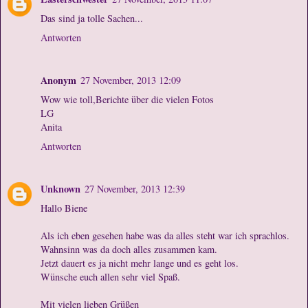
Das sind ja tolle Sachen...
Antworten
Anonym
27 November, 2013 12:09
Wow wie toll,Berichte über die vielen Fotos
LG
Anita
Antworten
Unknown
27 November, 2013 12:39
Hallo Biene
Als ich eben gesehen habe was da alles steht war ich sprachlos.
Wahnsinn was da doch alles zusammen kam.
Jetzt dauert es ja nicht mehr lange und es geht los.
Wünsche euch allen sehr viel Spaß.
Mit vielen lieben Grüßen