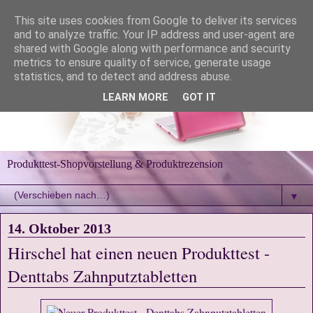
This site uses cookies from Google to deliver its services
and to analyze traffic. Your IP address and user-agent are
shared with Google along with performance and security
metrics to ensure quality of service, generate usage
statistics, and to detect and address abuse.
LEARN MORE
GOT IT
Produkttest-Shopvorstellung & Produktrezension
▼
14. Oktober 2013
Hirschel hat einen neuen Produkttest -
Denttabs Zahnputztabletten