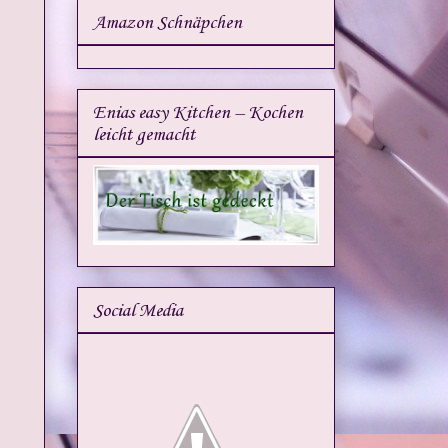
Amazon Schnäpchen
Enias easy Kitchen – Kochen
leicht gemacht
Social Media