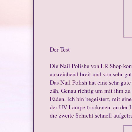
Der Test
Die Nail Polishe von LR Shop kom
ausreichend breit und von sehr gut
Das Nail Polish hat eine sehr gute 
zäh. Genau richtig um mit ihm zu 
Fäden. Ich bin begeistert, mit eine
der UV Lampe trockenen, an der Luf
die zweite Schicht schnell aufget