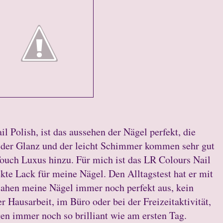
 Polish, ist das aussehen der Nägel perfekt, die
, der Glanz und der leicht Schimmer kommen sehr gut
Touch Luxus hinzu. Für mich ist das LR Colours Nail
ekte Lack für meine Nägel. Den Alltagstest hat er mit
sahen meine Nägel immer noch perfekt aus, kein
er Hausarbeit, im Büro oder bei der Freizeitaktivität,
gen immer noch so brilliant wie am ersten Tag.