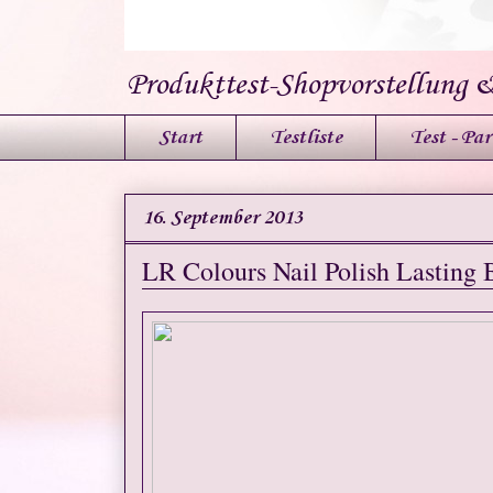
Produkttest-Shopvorstellung 
Start
Testliste
Test - Par
16. September 2013
LR Colours Nail Polish Lasting Br