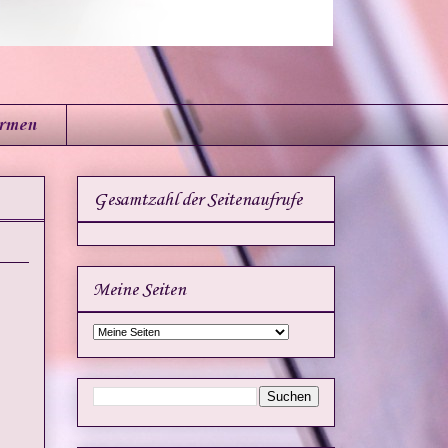
irmen
Gesamtzahl der Seitenaufrufe
Meine Seiten