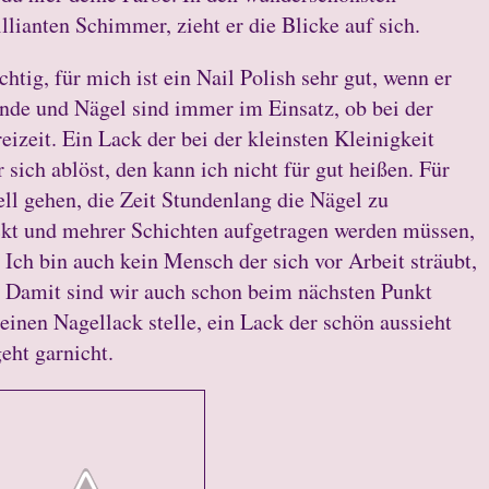
ianten Schimmer, zieht er die Blicke auf sich.
chtig, für mich ist ein Nail Polish sehr gut, wenn er
ände und Nägel sind immer im Einsatz, ob bei der
eizeit. Ein Lack der bei der kleinsten Kleinigkeit
 sich ablöst, den kann ich nicht für gut heißen. Für
ll gehen, die Zeit Stundenlang die Nägel zu
eckt und mehrer Schichten aufgetragen werden müssen,
. Ich bin auch kein Mensch der sich vor Arbeit sträubt,
. Damit sind wir auch schon beim nächsten Punkt
einen Nagellack stelle, ein Lack der schön aussieht
eht garnicht.