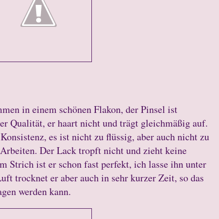
men in einem schönen Flakon, der Pinsel ist
er Qualität, er haart nicht und trägt gleichmäßig auf.
Konsistenz, es ist nicht zu flüssig, aber auch nicht zu
Arbeiten. Der Lack tropft nicht und zieht keine
m Strich ist er schon fast perfekt, ich lasse ihn unter
t trocknet er aber auch in sehr kurzer Zeit, so das
ragen werden kann.