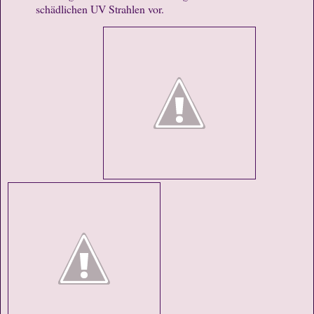
schädlichen UV Strahlen vor.