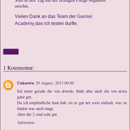
möchte.
Vielen Dank an das Team der
Garnier
Academy
das ich testen durfte.
Teilen
1 Kommentar:
Unknown
29 August, 2013 00:49
Ich nutze gerade die von alverde, finde aber auch die von nivea
ganz gut.
Da ich empfindliche haut hab, ist es gar net sooo einfach, was zu
finden was auch taugt.
Aber die 2 sind echt gut.
Antworten