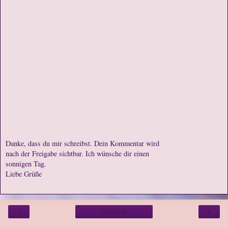
Danke, dass du mir schreibst. Dein Kommentar wird
nach der Freigabe sichtbar. Ich wünsche dir einen
sonnigen Tag.
Liebe Grüße
‹
›
Startseite