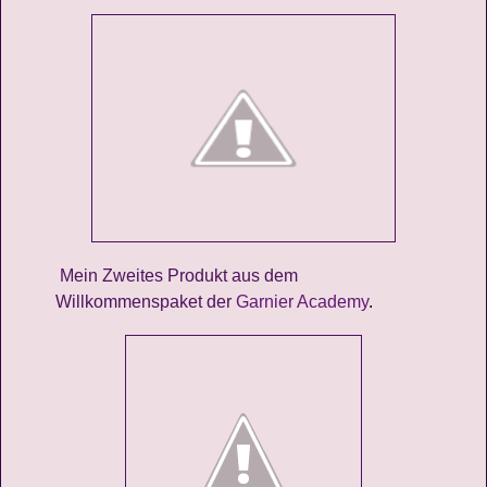
Mein Zweites Produkt aus dem
Willkommenspaket der
Garnier Academy
.