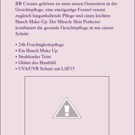
BB Creams gehören zu einer neuen Generation in der
Gesichtspflege, eine einzigartige Formel vereint
zugleich langanhaltende Pflege und einen leichten
Hauch Make-Up. Der Miracle Skin Perfector
kombiniert die gesamte Gesichtspflege in nur einem
Schritt:
• 24h Feuchtigkeitspflege
• Ein Hauch Make Up
• Strahlender Teint
• Glättet das Hautbild
• UVA/UVB Schutz mit LSF15