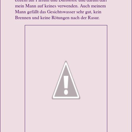
mein Mann auf keines verwenden. Auch meinem
Mann gefällt das Gesichtswasser sehr gut, kein
Brennen und keine Rötungen nach der Rasur.