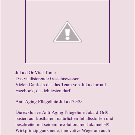
Juka d'Or Vital Tonic
Das vitalisierende Gesichtswasser
Vielen Dank an das das Team von
Juka d'or
auf
Facebook, das ich testen darf.
Anti-Aging Pflegelinie Juka d’Or®
Die exklusive Anti-Aging Pflegelinie Juka d’Or®
basiert auf kostbaren, natürlichen Inhaltsstoffen und
beschreitet mit seinem revolutionären Jukamelis®-
Wirkprinzip ganz neue, innovative Wege um auch