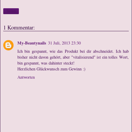
Teilen
1 Kommentar:
My-Beautynails
31 Juli, 2013 23:30
Ich bin gespannt, wie das Produkt bei dir abschneidet. Ich hab
bisher nicht davon gehört, aber "vitalisierend" ist ein tolles Wort,
bin gespannt, was dahinter steckt!
Herzlichen Glückwunsch zum Gewinn :)
Antworten