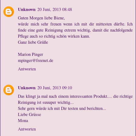
Unknown
20 Juni, 2013 08:48
Guten Morgen liebe Biene,
würde mich sehr freuen wenn ich mit dir mittesten dürfte. Ich
finde eine gute Reinigung extrem wichtig, damit die nachfolgende
Pflege auch so richtig schön wirken kann.
Ganz liebe Grüße
Marion Pinger
mpinger@freenet.de
Antworten
Unknown
20 Juni, 2013 09:10
Das klingt ja mal nach einem interessanten Produkt.... die richtige
Reinigung ist suuuper wichtig...
Sehr gern würde ich mit Dir testen und berichten...
Liebe Grüsse
Mona
Antworten