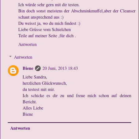
Ich würde sehr gern mit dir testen.
Bin doch sonst meistens der Abschminkmuffel,aber der Cleanser
schaut ansprechend aus :)
Du weisst ja, wo du mich findest :)
Liebe Grüsse vom Schielchen
Teile auf meiner Seite ,für dich .
Antworten
Antworten
Biene
20 Juni, 2013 18:43
Liebe Sandra,
herzlichen Glückwunsch,
du testest mit mir.
Ich schicke es dir zu und freue mich schon auf deinen
Bericht.
Alles Liebe
Biene
Antworten