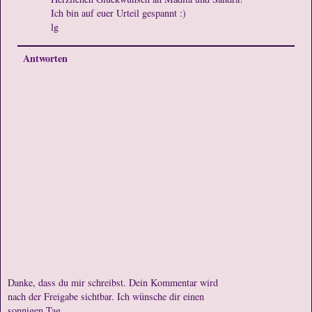
Ich bin auf euer Urteil gespannt :)
lg
Antworten
Danke, dass du mir schreibst. Dein Kommentar wird
nach der Freigabe sichtbar. Ich wünsche dir einen
sonnigen Tag.