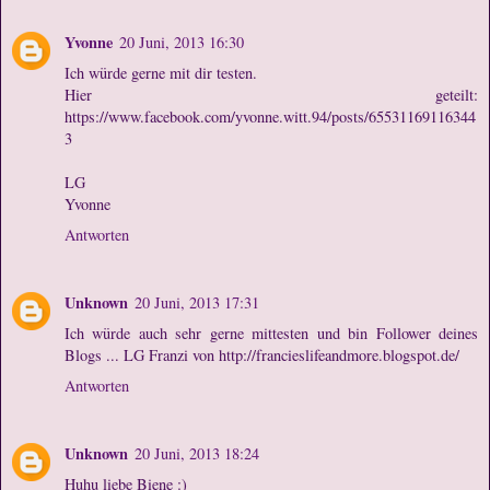
Yvonne
20 Juni, 2013 16:30
Ich würde gerne mit dir testen.
Hier geteilt:
https://www.facebook.com/yvonne.witt.94/posts/65531169116344
3
LG
Yvonne
Antworten
Unknown
20 Juni, 2013 17:31
Ich würde auch sehr gerne mittesten und bin Follower deines
Blogs ... LG Franzi von http://francieslifeandmore.blogspot.de/
Antworten
Unknown
20 Juni, 2013 18:24
Huhu liebe Biene :)