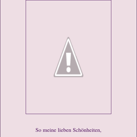
So meine lieben Schönheiten,