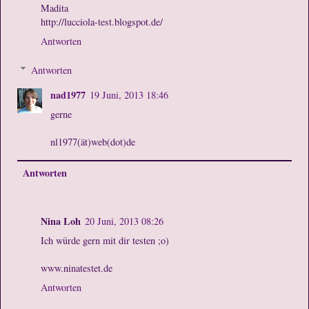
Madita
http://lucciola-test.blogspot.de/
Antworten
Antworten
nad1977
19 Juni, 2013 18:46
gerne
nl1977(ät)web(dot)de
Antworten
Nina Loh
20 Juni, 2013 08:26
Ich würde gern mit dir testen ;o)
www.ninatestet.de
Antworten