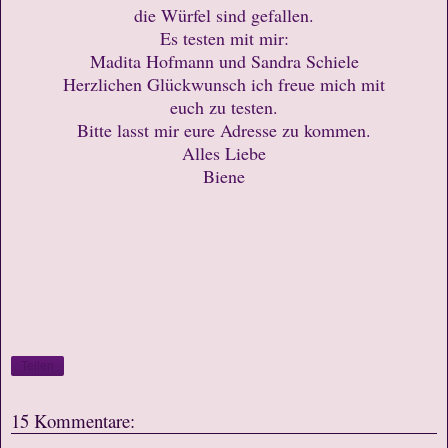
die Würfel sind gefallen.
Es testen mit mir:
Madita Hofmann und Sandra Schiele
Herzlichen Glückwunsch ich freue mich mit
euch zu testen.
Bitte lasst mir eure Adresse zu kommen.
Alles Liebe
Biene
Teilen
15 Kommentare: