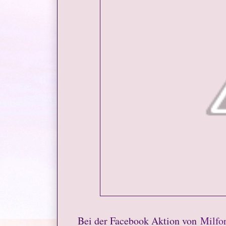
Bei der Facebook Aktion von
Milfo