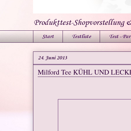
Produkttest-Shopvorstellung 
Start
Testliste
Test - Par
24. Juni 2013
Milford Tee KÜHL UND LECKE