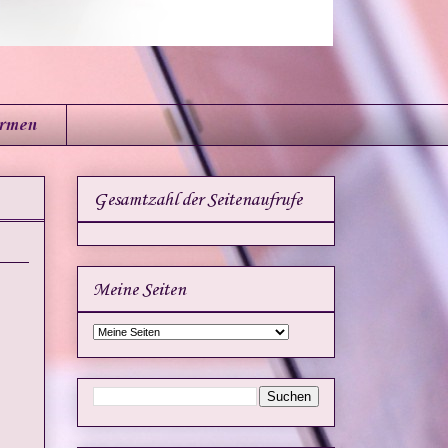
irmen
Gesamtzahl der Seitenaufrufe
Meine Seiten