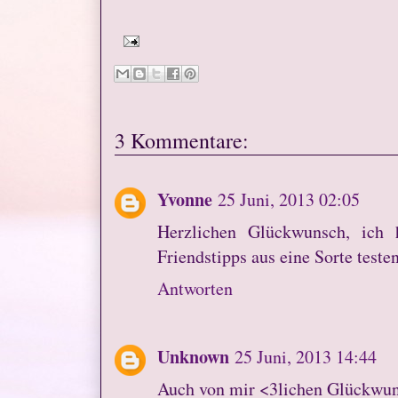
3 Kommentare:
Yvonne
25 Juni, 2013 02:05
Herzlichen Glückwunsch, ich 
Friendstipps aus eine Sorte testen
Antworten
Unknown
25 Juni, 2013 14:44
Auch von mir <3lichen Glückwun