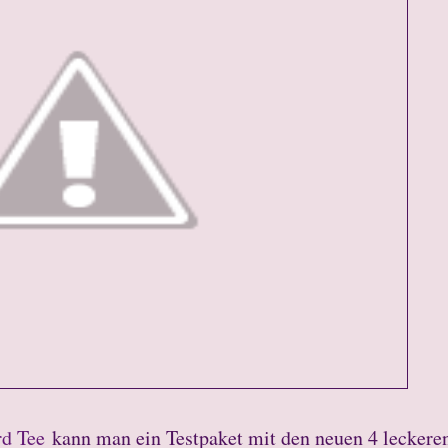
rd Tee
kann man ein Testpaket mit den neuen 4 leckere