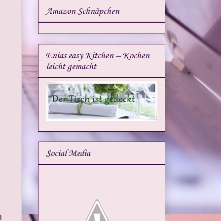
Amazon Schnäpchen
Enias easy Kitchen – Kochen
leicht gemacht
Social Media
n