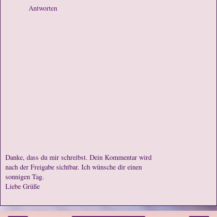
Antworten
Danke, dass du mir schreibst. Dein Kommentar wird
nach der Freigabe sichtbar. Ich wünsche dir einen
sonnigen Tag.
Liebe Grüße