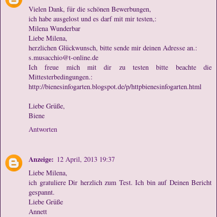
Vielen Dank, für die schönen Bewerbungen,
ich habe ausgelost und es darf mit mir testen,:
Milena Wunderbar
Liebe Milena,
herzlichen Glückwunsch, bitte sende mir deinen Adresse an.:
s.musacchio@t-online.de
Ich freue mich mit dir zu testen bitte beachte die
Mittesterbedingungen.:
http://bienesinfogarten.blogspot.de/p/httpbienesinfogarten.html
Liebe Grüße,
Biene
Antworten
Anzeige:
12 April, 2013 19:37
Liebe Milena,
ich gratuliere Dir herzlich zum Test. Ich bin auf Deinen Bericht
gespannt.
Liebe Grüße
Annett