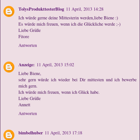
TolysProdukttesterBlog
11 April, 2013 14:28
Ich würde gerne deine Mittesterin werden,liebe Biene :)
Es würde mich freuen, wenn ich die Glückliche werde ;-)
Liebe Grüße
Fitore
Antworten
Anzeige:
11 April, 2013 15:02
Liebe Biene,
sehr gern würde ich wieder bei Dir mittesten und ich bewerbe
mich gern.
Ich würde mich freuen, wenn ich Glück habe.
Liebe Grüße
Annett
Antworten
bimbelhuber
11 April, 2013 17:18