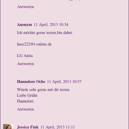
Antworten
Anonym
11 April, 2013 10:34
Ich möchte gerne testen,bin dabei.
hase222@t-online.de
LG Anita
Antworten
Hannelore Ochs
11 April, 2013 10:57
Würde sehr gerne mit dir testen
Liebe Grüße
Hannelore
Antworten
Jessica Fink
11 April, 2013 11:11