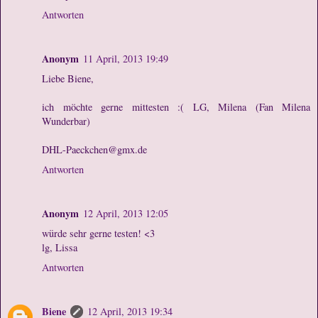
Antworten
Anonym
11 April, 2013 19:49
Liebe Biene,
ich möchte gerne mittesten :( LG, Milena (Fan Milena
Wunderbar)
DHL-Paeckchen@gmx.de
Antworten
Anonym
12 April, 2013 12:05
würde sehr gerne testen! <3
lg, Lissa
Antworten
Biene
12 April, 2013 19:34