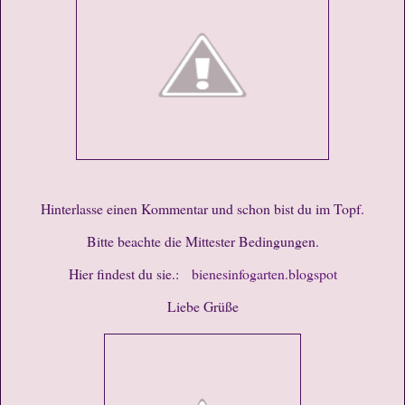
Hinterlasse einen Kommentar und schon bist du im Topf.
Bitte beachte die Mittester Bedingungen.
Hier findest du sie.:
bienesinfogarten.blogspot
Liebe Grüße