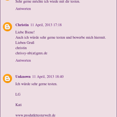
Sehr gerne möchte ich wiede mit dir testen.
Antworten
Christin
11 April, 2013 17:18
Liebe Biene!
Auch ich würde sehr gerne testen und bewerbe mich hiermit.
Lieben Gruß
christin
chrissy-nb(at)gmx.de
Antworten
Unknown
11 April, 2013 18:40
Ich würde sehr gerne testen.
LG
Kati
www.produtkttesterwelt.de