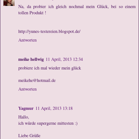
Na, da probier ich gleich nochmal mein Glück, bei so einem
tollen Produkt !
http://yunes-testereien.blogspot.de/
Antworten
meike hellwig
11 April, 2013 12:34
probiere ich mal wieder mein glück
meikehe@hotmail.de
Antworten
Yagmur
11 April, 2013 13:18
Hallo,
ich würde supergerne mittesten :)
Liebe Grüße