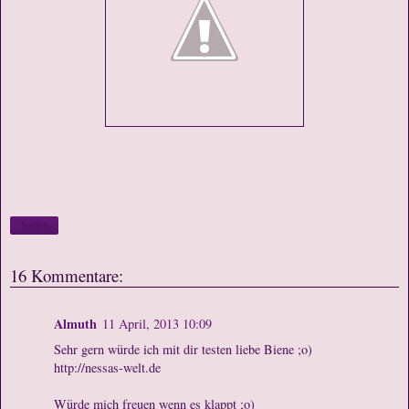
Teilen
16 Kommentare:
Almuth
11 April, 2013 10:09
Sehr gern würde ich mit dir testen liebe Biene ;o)
http://nessas-welt.de
Würde mich freuen wenn es klappt ;o)