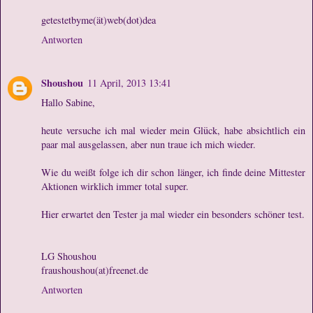
getestetbyme(ät)web(dot)dea
Antworten
Shoushou
11 April, 2013 13:41
Hallo Sabine,
heute versuche ich mal wieder mein Glück, habe absichtlich ein
paar mal ausgelassen, aber nun traue ich mich wieder.
Wie du weißt folge ich dir schon länger, ich finde deine Mittester
Aktionen wirklich immer total super.
Hier erwartet den Tester ja mal wieder ein besonders schöner test.
LG Shoushou
fraushoushou(at)freenet.de
Antworten