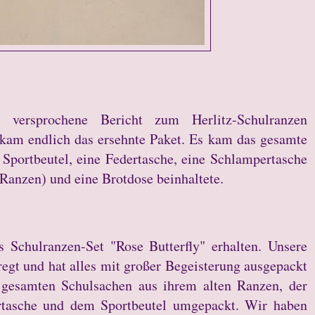
versprochene Bericht zum Herlitz-Schulranzen
 kam endlich das ersehnte Paket. Es kam das gesamte
 Sportbeutel, eine Federtasche, eine Schlampertasche
 Ranzen) und eine Brotdose beinhaltete.
 Schulranzen-Set "Rose Butterfly" erhalten. Unsere
regt und hat alles mit großer Begeisterung ausgepackt
 gesamten Schulsachen aus ihrem alten Ranzen, der
ertasche und dem Sportbeutel umgepackt. Wir haben