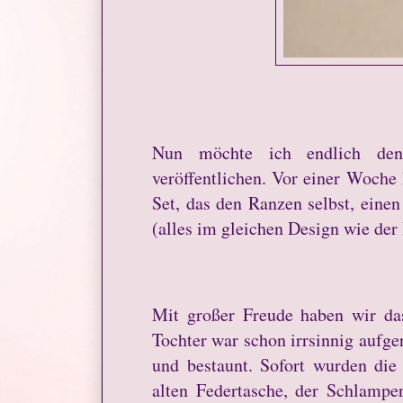
Nun möchte ich endlich den 
veröffentlichen. Vor einer Woche
Set, das den Ranzen selbst, einen
(alles im gleichen Design wie der
Mit großer Freude haben wir das
Tochter war schon irrsinnig aufge
und bestaunt. Sofort wurden die
alten Federtasche, der Schlamp