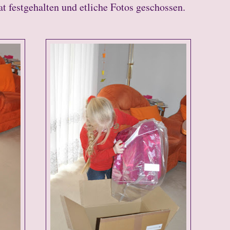
t festgehalten und etliche Fotos geschossen.