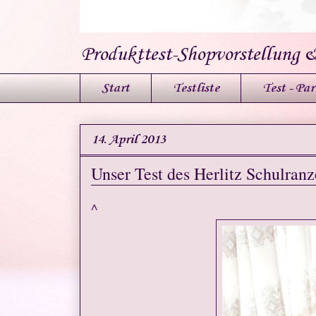
Produkttest-Shopvorstellung 
Start
Testliste
Test - Par
14. April 2013
Unser Test des Herlitz Schulranz
^