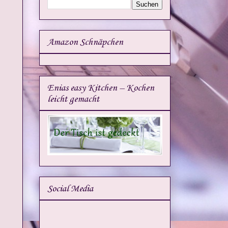
Amazon Schnäpchen
Enias easy Kitchen – Kochen
leicht gemacht
Social Media