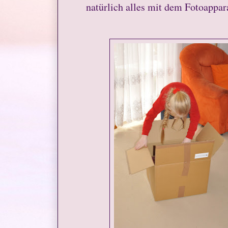
natürlich alles mit dem Fotoappara