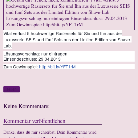
Vital verlost 5 hochwertige Rasiersets für Sie und Ihn aus der
Luxusserie SEIS und fünf Sets aus der Limited Edition von Shave-
Lab.
Lösungsvorschlag: nur eintragen
Einsendeschluss: 29.04.2013
Zum Gewinnspiel:
http://bit.ly/YFT1rM
Teilen
Keine Kommentare:
Kommentar veröffentlichen
Danke, dass du mir schreibst. Dein Kommentar wird