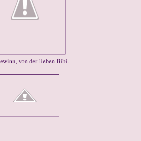
winn, von der lieben Bibi.