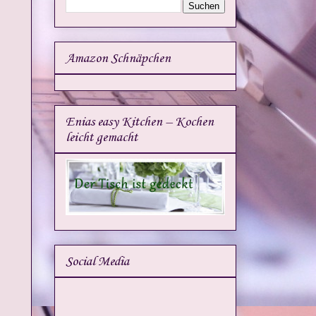
Amazon Schnäpchen
Enias easy Kitchen – Kochen
leicht gemacht
Social Media