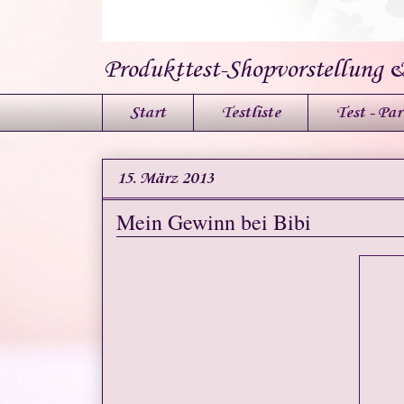
Produkttest-Shopvorstellung 
Start
Testliste
Test - Par
15. März 2013
Mein Gewinn bei Bibi