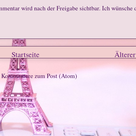
mmentar wird nach der Freigabe sichtbar. Ich wünsche 
Startseite
Älterer
n
Kommentare zum Post (Atom)