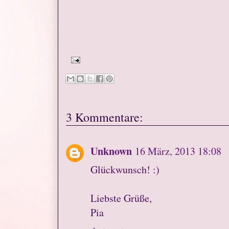
3 Kommentare:
Unknown
16 März, 2013 18:08
Glückwunsch! :)
Liebste Grüße,
Pia