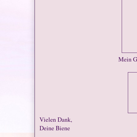
Mein Ge
Vielen Dank,
Deine Biene