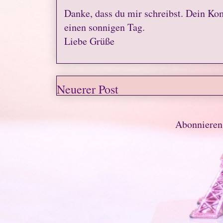
Danke, dass du mir schreibst. Dein Ko
einen sonnigen Tag.
Liebe Grüße
Neuerer Post
Abonniere