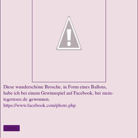
Diese wunderschöne Brosche, in Form eines Ballons,
habe ich bei einem Gewinnspiel auf Facebook, bei
mein-
tegernsee.de
gewonnen.
https://www.facebook.com/photo.php
Teilen