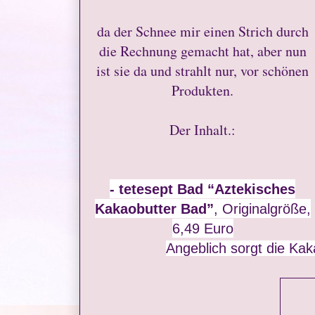
da der Schnee mir einen Strich durch
die Rechnung gemacht hat, aber nun
ist sie da und strahlt nur, vor schönen
Produkten.
Der Inhalt.:
- tetesept Bad “Aztekisches
Kakaobutter Bad”
, Originalgröße,
6,49 Euro
Angeblich sorgt die Kak