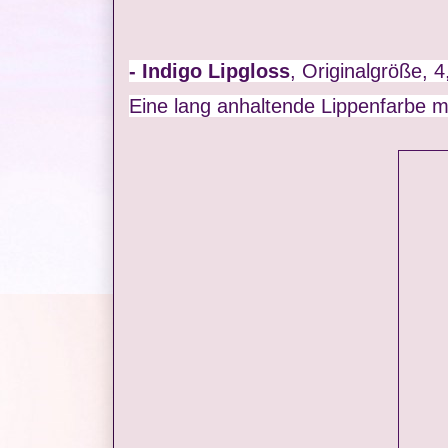
- Indigo Lipgloss
, Originalgröße, 4
Eine lang anhaltende Lippenfarbe mit