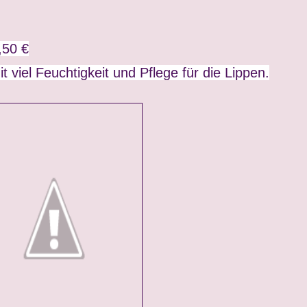
,50 €
 viel Feuchtigkeit und Pflege für die Lippen.