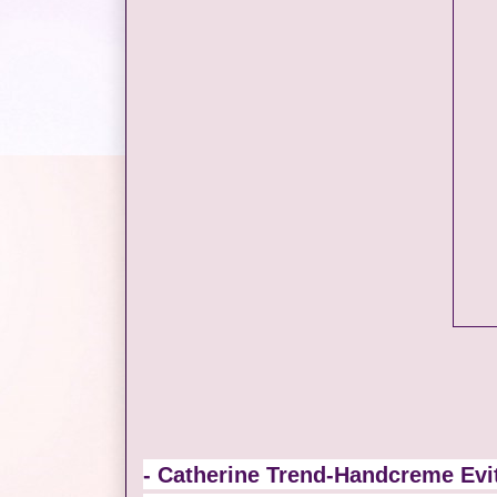
- Catherine Trend-Handcreme Evi