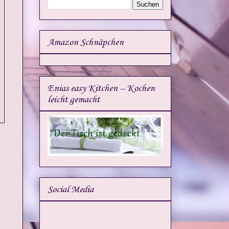
Amazon Schnäpchen
Enias easy Kitchen – Kochen
leicht gemacht
Social Media