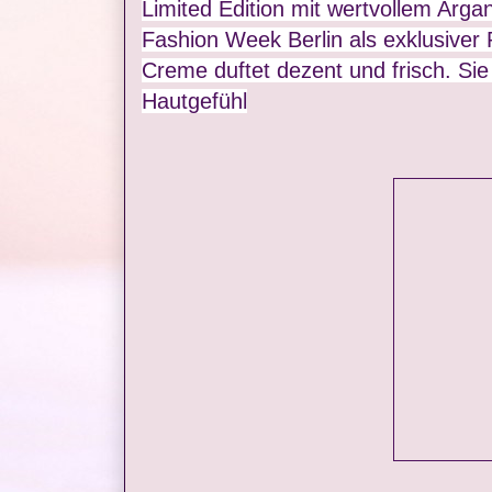
Limited Edition mit wertvollem Arg
Fashion Week Berlin als exklusive
Creme duftet dezent und frisch. Sie
Hautgefühl