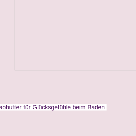
aobutter für Glücksgefühle beim Baden.