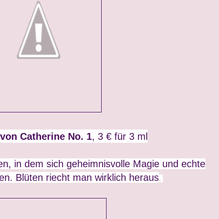
von Catherine No. 1
, 3 € für 3 ml
ben, in dem sich geheimnisvolle Magie und echte
en. Blüten riecht man wirklich heraus
.