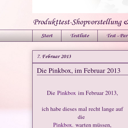
Produkttest-Shopvorstellung 
Start
Testliste
Test - Par
7. Februar 2013
Die Pinkbox, im Februar 2013
Die
Pinkbox
im Februar 2013,
ich habe dieses mal recht lange auf
die
Pinkbox.
warten müssen,