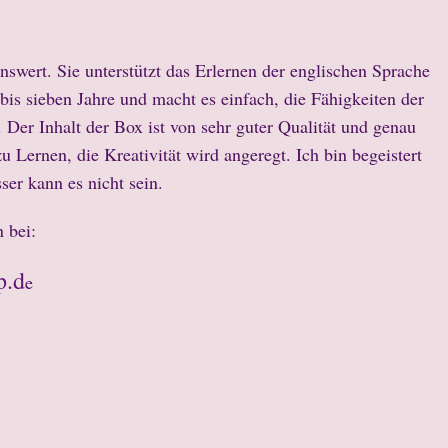
swert. Sie unterstützt das Erlernen der englischen Sprache
r bis sieben Jahre und macht es einfach, die Fähigkeiten der
 Der Inhalt der Box ist von sehr guter Qualität und genau
 Lernen, die Kreativität wird angeregt. Ich bin begeistert
ser kann es nicht sein.
 bei:
p.d
e