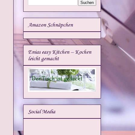
Amazon Schnäpchen
Enias easy Kitchen – Kochen
leicht gemacht
Social Media