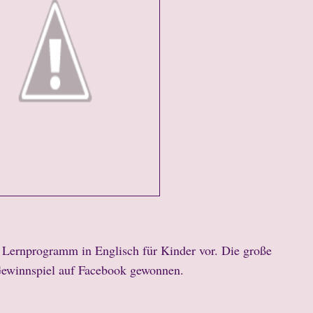
s Lernprogramm in Englisch für Kinder vor. Die große
Gewinnspiel auf Facebook gewonnen.