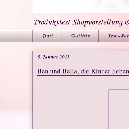
Produkttest-Shopvorstellung 
Start
Testliste
Test - Par
9. Januar 2013
Ben und Bella, die Kinder lieben