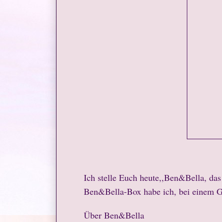
Ich stelle Euch heute,,Ben&Bella, da
Ben&Bella-Box habe ich, bei einem 
Über Ben&Bella