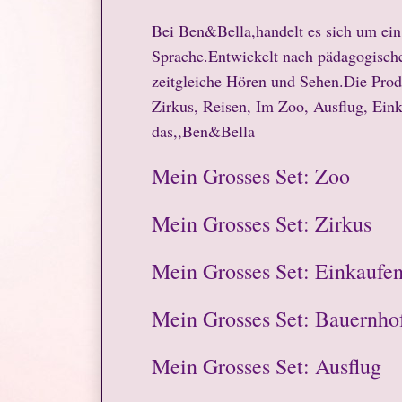
Bei Ben&Bella,handelt es sich um ei
Sprache.Entwickelt nach pädagogischem
zeitgleiche Hören und Sehen.Die Prod
Zirkus, Reisen, Im Zoo, Ausflug, Ein
das,,Ben&Bella
Mein Grosses Set: Zoo
Mein Grosses Set: Zirkus
Mein Grosses Set: Einkaufe
Mein Grosses Set: Bauernho
Mein Grosses Set: Ausflug