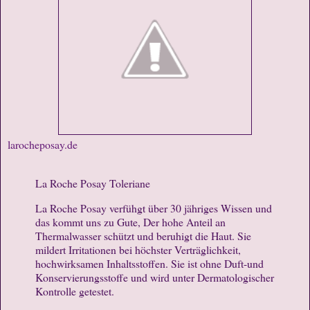
larocheposay.de
La Roche Posay Toleriane
La Roche Posay verfühgt über 30 jähriges Wissen und
das kommt uns zu Gute, Der hohe Anteil an
Thermalwasser schützt und beruhigt die Haut. Sie
mildert Irritationen bei höchster Verträglichkeit,
hochwirksamen Inhaltsstoffen. Sie ist ohne Duft-und
Konservierungsstoffe und wird unter Dermatologischer
Kontrolle getestet.