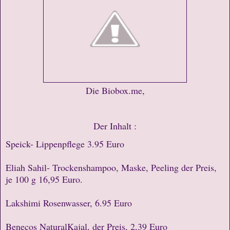
Die Biobox.me,
Der Inhalt :
Speick- Lippenpflege 3.95 Euro
Eliah Sahil- Trockenshampoo, Maske, Peeling der Preis,
je 100 g 16,95 Euro.
Lakshimi Rosenwasser, 6.95 Euro
Benecos NaturalKajal, der Preis, 2,39 Euro