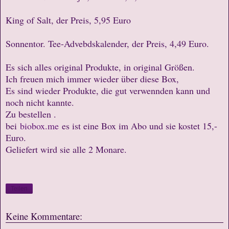
King of Salt, der Preis, 5,95 Euro
Sonnentor. Tee-Advebdskalender, der Preis, 4,49 Euro.
Es sich alles original Produkte, in original Größen.
Ich freuen mich immer wieder über diese Box,
Es sind wieder Produkte, die gut verwennden kann und
noch nicht kannte.
Zu bestellen .
bei
biobox.me
es ist eine Box im Abo und sie kostet 15,-
Euro.
Geliefert wird sie alle 2 Monare.
Teilen
Keine Kommentare: