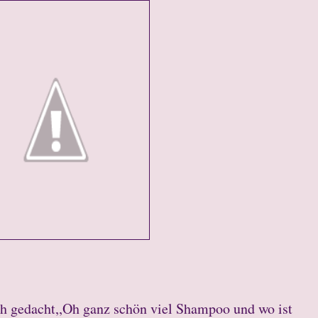
h gedacht,,Oh ganz schön viel Shampoo und wo ist