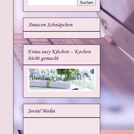
Amazon Schnäpchen
Enias easy Kitchen – Kochen
leicht gemacht
Social Media