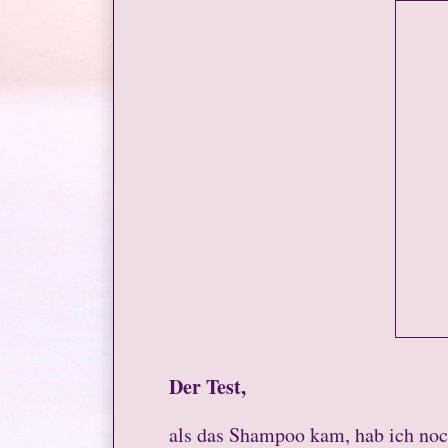
Der Test,
als das Shampoo kam, hab ich noc