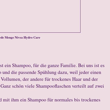
.
ede Menge Nivea Hydro Care
ist ein Shampoo, für die ganze Familie. Bei uns ist es
o und die passende Spühlung dazu, weil jeder einen
r Vollumen, der andere für trockenes Haar und der
 Ganz schön viele Shampooflaschen verteilt auf zwei
 mit ihm ein Shampoo für normales bis trockenes