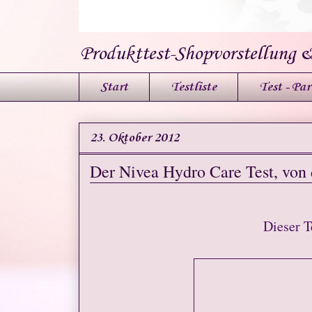
Produkttest-Shopvorstellung 
Start
Testliste
Test - Par
23. Oktober 2012
Der Nivea Hydro Care Test, von
Dieser T