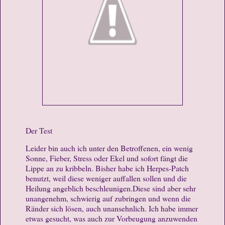
Der Test
Leider bin auch ich unter den Betroffenen, ein wenig
Sonne, Fieber, Stress oder Ekel und sofort fängt die
Lippe an zu kribbeln. Bisher habe ich Herpes-Patch
benutzt, weil diese weniger auffallen sollen und die
Heilung angeblich beschleunigen.Diese sind aber sehr
unangenehm, schwierig auf zubringen und wenn die
Ränder sich lösen, auch unansehnlich. Ich habe immer
etwas gesucht, was auch zur Vorbeugung anzuwenden