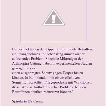
Herpesinfektionen der Lippen sind für viele Betroffene
ein unangenehmes und lebenslang immer wieder
auftretendes Problem. Spezielle Mikroalgen der
Arthrospira Gattung haben in experimentellen Studien
gezeigt, dass sie
einen ausgeprägten Schutz gegen Herpes bieten
können. In Kombination mit einem effektiven
Sonnenschutz sollten Pflegeprodukte mit Wirkstoffen
dieser Art das Auftreten solcher Probleme bei den
Betroffenen deutlich reduzieren können."
Spirularin HS Creme