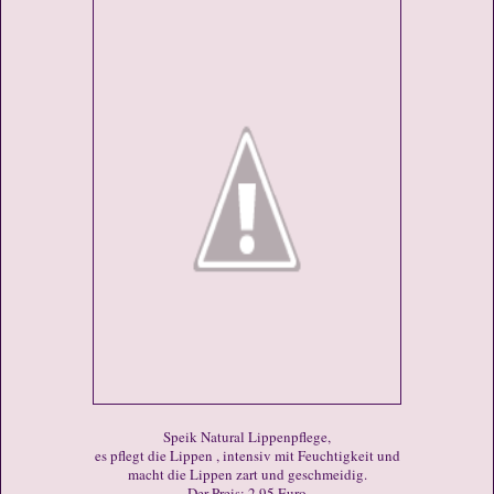
Speik Natural Lippenpflege,
es pflegt die Lippen , intensiv mit Feuchtigkeit und
macht die Lippen zart und geschmeidig.
Der Preis: 2,95 Euro