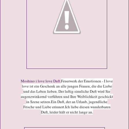
Moshino i love love Duft.
Feuerwerk der Emotionen - I love
love ist ein Geschenk an alle jungen Frauen, die die Liebe
und das Leben lieben. Der luftig-sinnliche Duft wird Sie
augenzwinkernd verführen und Ihre Weiblichkeit geschickt
in Szene setzen.
Ein Duft, der an Urlaub, jugendliche
Frische und Liebe erinnert.
Ich liebe diesen wunderbaren
Duft, leider hält er nicht lange an.