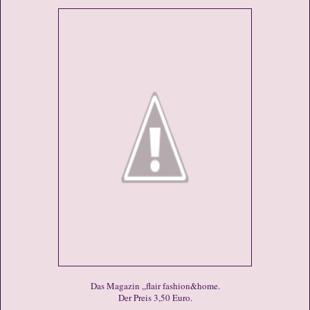
Das Magazin ,,flair fashion&home.
Der Preis 3,50 Euro.