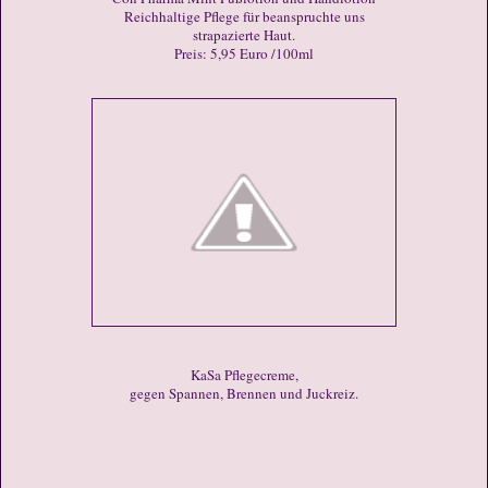
Reichhaltige Pflege für beanspruchte uns
strapazierte Haut.
Preis: 5,95 Euro /100ml
KaSa Pflegecreme,
gegen Spannen, Brennen und Juckreiz.