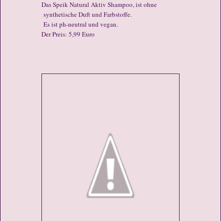
Das Speik Natural Aktiv Shampoo, ist ohne
synthetische Duft und Farbstoffe.
Es ist ph-neutral und vegan.
Der Preis: 5,99 Euro