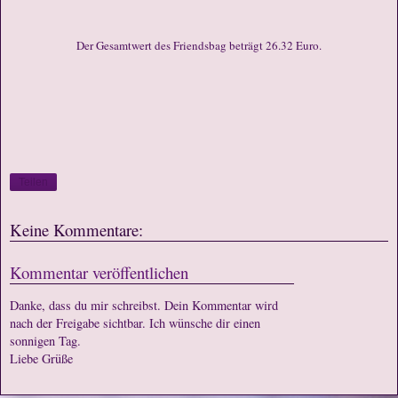
Der Gesamtwert des Friendsbag beträgt 26.32 Euro.
Teilen
Keine Kommentare:
Kommentar veröffentlichen
Danke, dass du mir schreibst. Dein Kommentar wird
nach der Freigabe sichtbar. Ich wünsche dir einen
sonnigen Tag.
Liebe Grüße