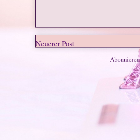
Neuerer Post
Abonniere