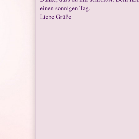
einen sonnigen Tag.
Liebe Grüße