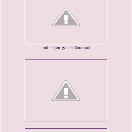
und morgens geht die Sonne auf