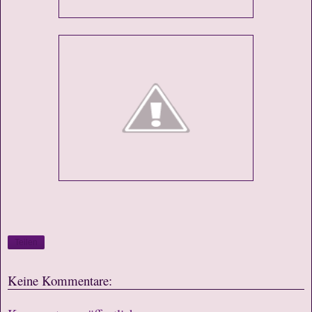
Teilen
Keine Kommentare: