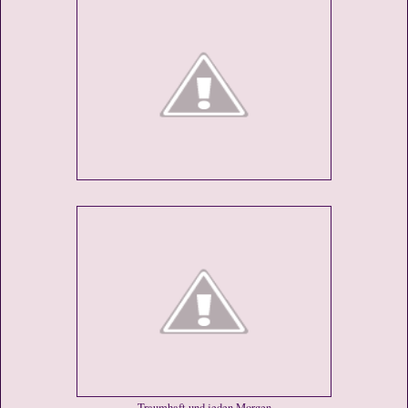
Traumhaft und jeden Morgen