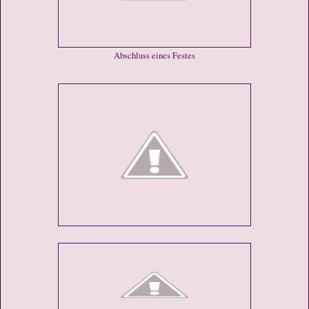
Abschluss eines Festes