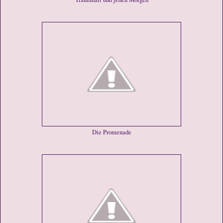
Die Promenade