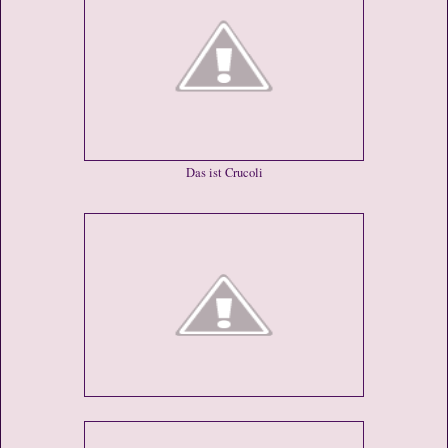
Das ist Crucoli