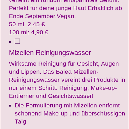
Perfekt für deine junge Haut.Erhältlich ab
Ende September.Vegan.
50 ml: 2,45 €
100 ml: 4,90 €
Mizellen Reinigungswasser
Wirksame Reinigung für Gesicht, Augen
und Lippen. Das Balea Mizellen-
Reinigungswasser vereint drei Produkte in
nur einem Schritt: Reinigung, Make-up-
Entferner und Gesichtswasser!
Die Formulierung mit Mizellen entfernt
schonend Make-up und überschüssigen
Talg.