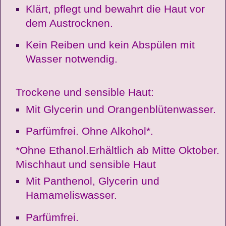
Klärt, pflegt und bewahrt die Haut vor
dem Austrocknen.
Kein Reiben und kein Abspülen mit
Wasser notwendig.
Trockene und sensible Haut:
Mit Glycerin und Orangenblütenwasser.
Parfümfrei. Ohne Alkohol*.
*Ohne Ethanol.Erhältlich ab Mitte Oktober.
Mischhaut und sensible Haut
Mit Panthenol, Glycerin und
Hamameliswasser.
Parfümfrei.