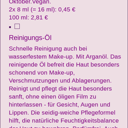
Oktober.Vegan.
2x 8 ml (= 16 ml): 0,45 €
100 ml: 2,81 €
Reinigungs-Öl
Schnelle Reinigung auch bei
wasserfestem Make-up. Mit Arganöl. Das
reinigende Öl befreit die Haut besonders
schonend von Make-up,
Verschmutzungen und Ablagerungen.
Reinigt und pflegt die Haut besonders
sanft, ohne einen öligen Film zu
hinterlassen - für Gesicht, Augen und
Lippen. Die seidig-weiche Pflegeformel
hilft, die natürliche Feuchtigkeitsbalance