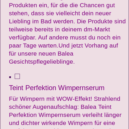
Produkten ein, für die die Chancen gut
stehen, dass sie vielleicht dein neuer
Liebling im Bad werden. Die Produkte sind
teilweise bereits in deinem dm-Markt
verfügbar. Auf andere musst du noch ein
paar Tage warten.Und jetzt Vorhang auf
für unsere neuen Balea
Gesichtspflegelieblinge.
Teint Perfektion Wimpernserum
Für Wimpern mit WOW-Effekt! Strahlend
schöner Augenaufschlag: Balea Teint
Perfektion Wimpernserum verleiht länger
und dichter wirkende Wimpern für eine