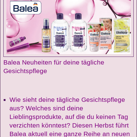
Balea Neuheiten für deine tägliche
Gesichtspflege
Wie sieht deine tägliche Gesichtspflege
aus? Welches sind deine
Lieblingsprodukte, auf die du keinen Tag
verzichten könntest? Diesen Herbst führt
Balea aktuell eine ganze Reihe an neuen