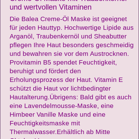
und wertvollen Vitaminen
Die Balea Creme-Öl Maske ist geeignet
für jeden Hauttyp. Hochwertige Lipide aus
Arganöl, Traubenkernöl und Sheabutter
pflegen Ihre Haut besonders geschmeidig
und bewahren sie vor dem Austrocknen.
Provitamin B5 spendet Feuchtigkeit,
beruhigt und fördert den
Erholungsprozess der Haut. Vitamin E
schützt die Haut vor lichtbedingter
Hautalterung.Übrigens: Bald gibt es auch
eine Lavendelmousse-Maske, eine
Himbeer Vanille Maske und eine
Feuchtigkeitsmaske mit
Thermalwasser.Erhältlich ab Mitte