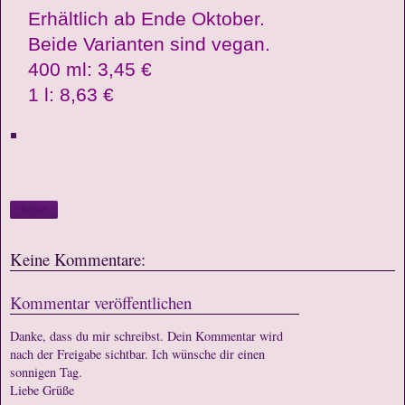
Erhältlich ab Ende Oktober.
Beide Varianten sind vegan.
400 ml: 3,45 €
1 l: 8,63 €
Teilen
Keine Kommentare:
Kommentar veröffentlichen
Danke, dass du mir schreibst. Dein Kommentar wird
nach der Freigabe sichtbar. Ich wünsche dir einen
sonnigen Tag.
Liebe Grüße