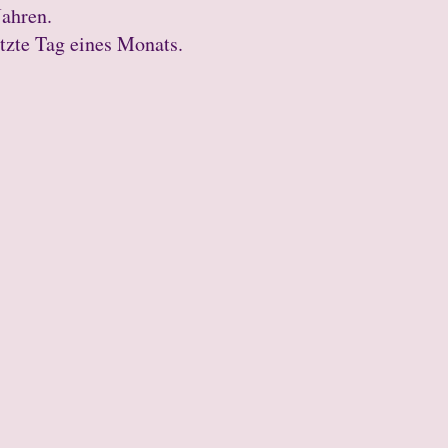
Jahren.
tzte Tag eines Monats.