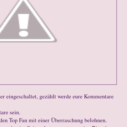
der eingeschaltet, gezählt werde eure Kommentare
are sein.
den Top Fan mit einer Überraschung belohnen.