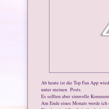
Ab heute ist die Top Fan App wie
unter meinen Posts.
Es sollten aber sinnvolle Komment
Am Ende eines Monats werde ich 