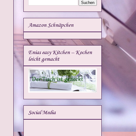
Amazon Schnäpchen
Enias easy Kitchen – Kochen
leicht gemacht
Social Media