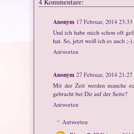
4 Kommentare:
Anonym
17 Februar, 2014 23:33
Und ich habe mich schon oft ge
hat. So, jetzt weiß ich es auch ;-)
Antworten
Anonym
27 Februar, 2014 21:27
Mit der Zeit werden manche ec
gebracht bei Dir auf der Seite?
Antworten
Antworten