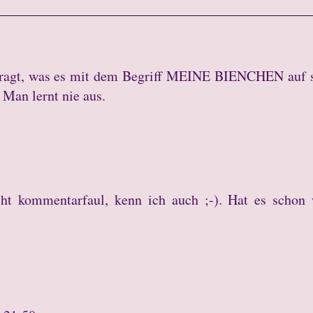
fragt, was es mit dem Begriff MEINE BIENCHEN auf 
. Man lernt nie aus.
ht kommentarfaul, kenn ich auch ;-). Hat es schon