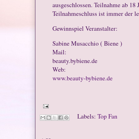
ausgeschlossen. Teilnahme ab 18 
Teilnahmeschluss ist immer der le
Gewinnspiel Veranstalter:
Sabine Musacchio ( Biene )
Mail:
beauty.bybiene.de
Web:
www.beauty-bybiene.de
Labels:
Top Fan