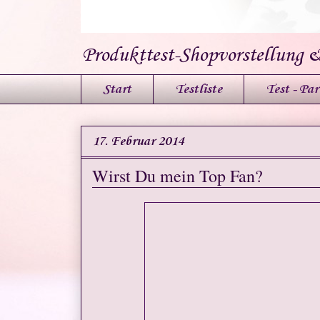
Produkttest-Shopvorstellung 
Start
Testliste
Test - Par
17. Februar 2014
Wirst Du mein Top Fan?