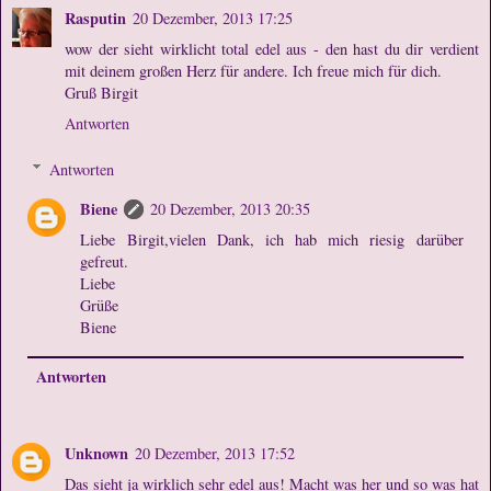
Rasputin
20 Dezember, 2013 17:25
wow der sieht wirklicht total edel aus - den hast du dir verdient
mit deinem großen Herz für andere. Ich freue mich für dich.
Gruß Birgit
Antworten
Antworten
Biene
20 Dezember, 2013 20:35
Liebe Birgit,vielen Dank, ich hab mich riesig darüber
gefreut.
Liebe
Grüße
Biene
Antworten
Unknown
20 Dezember, 2013 17:52
Das sieht ja wirklich sehr edel aus! Macht was her und so was hat