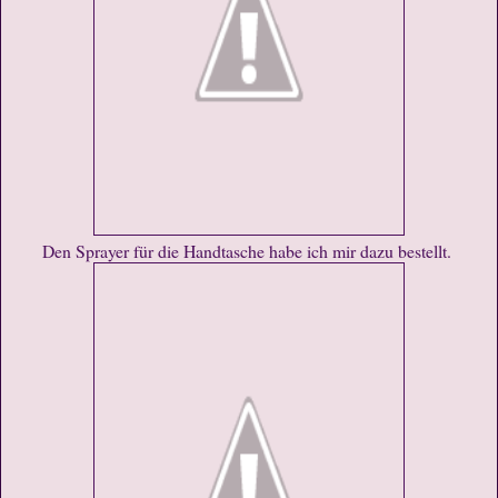
Den Sprayer für die Handtasche habe ich mir dazu bestellt.