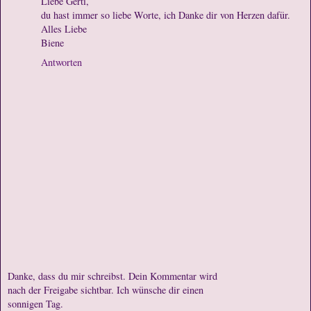
Liebe Gerti,
du hast immer so liebe Worte, ich Danke dir von Herzen dafür.
Alles Liebe
Biene
Antworten
Danke, dass du mir schreibst. Dein Kommentar wird
nach der Freigabe sichtbar. Ich wünsche dir einen
sonnigen Tag.