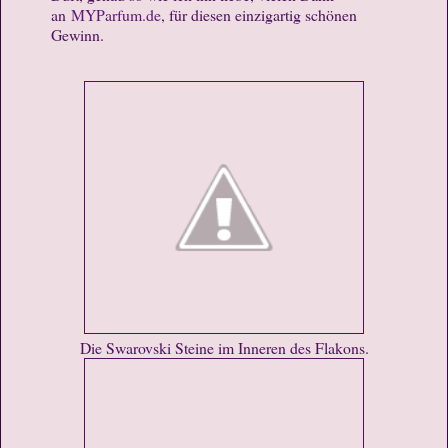
an
MYParfum.de
, für diesen einzigartig schönen
Gewinn.
Die Swarovski Steine im Inneren des Flakons.