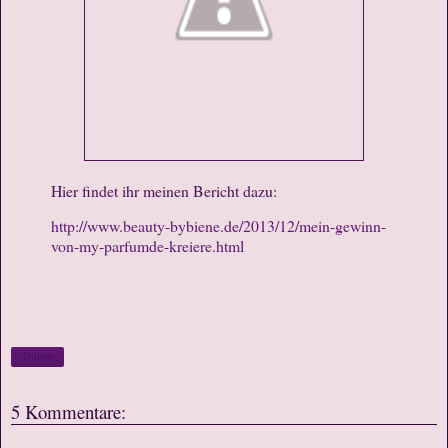
Hier findet ihr meinen Bericht dazu:
http://www.beauty-bybiene.de/2013/12/mein-gewinn-
von-my-parfumde-kreiere.html
Teilen
5 Kommentare: