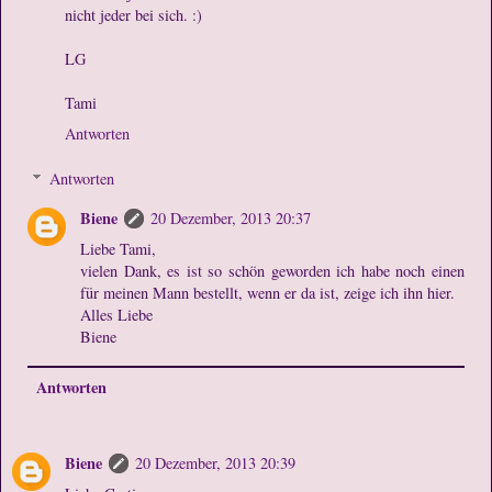
nicht jeder bei sich. :)
LG
Tami
Antworten
Antworten
Biene
20 Dezember, 2013 20:37
Liebe Tami,
vielen Dank, es ist so schön geworden ich habe noch einen
für meinen Mann bestellt, wenn er da ist, zeige ich ihn hier.
Alles Liebe
Biene
Antworten
Biene
20 Dezember, 2013 20:39