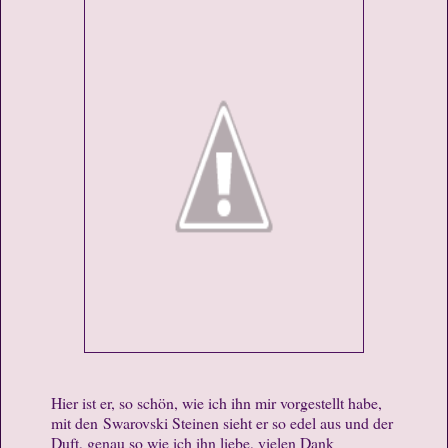
Hier ist er, so schön, wie ich ihn mir vorgestellt habe,
mit den Swarovski Steinen sieht er so edel aus und der
Duft, genau so wie ich ihn liebe, vielen Dank