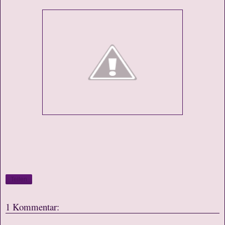
Teilen
1 Kommentar: