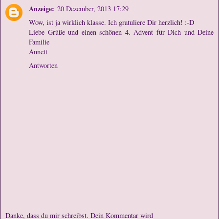
Anzeige:
20 Dezember, 2013 17:29
Wow, ist ja wirklich klasse. Ich gratuliere Dir herzlich! :-D
Liebe Grüße und einen schönen 4. Advent für Dich und Deine
Familie
Annett
Antworten
Danke, dass du mir schreibst. Dein Kommentar wird