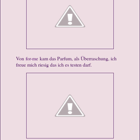
Von
for-me
kam das Parfum, als Überraschung, ich
freue mich riesig das ich es testen darf.