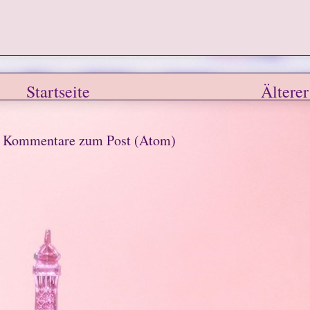
Startseite
Älterer
n
Kommentare zum Post (Atom)