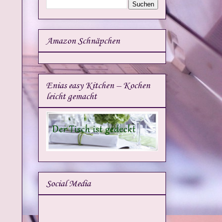
Amazon Schnäpchen
Enias easy Kitchen – Kochen
leicht gemacht
Social Media