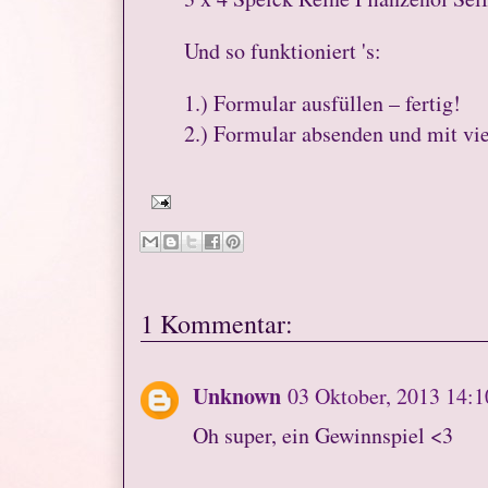
Und so funktioniert 's:
1.) Formular ausfüllen – fertig!
2.) Formular absenden und mit vi
1 Kommentar:
Unknown
03 Oktober, 2013 14:1
Oh super, ein Gewinnspiel <3