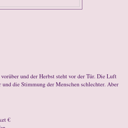
vorüber und der Herbst steht vor der Tür. Die Luft
er und die Stimmung der Menschen schlechter. Aber
ket €
ifen