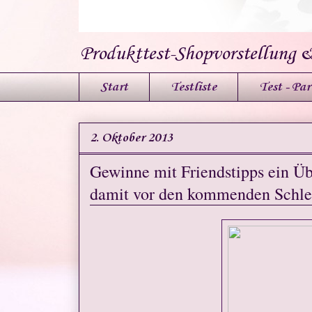
Produkttest-Shopvorstellung 
Start
Testliste
Test - Par
2. Oktober 2013
Gewinne mit Friendstipps ein Ü
damit vor den kommenden Schle