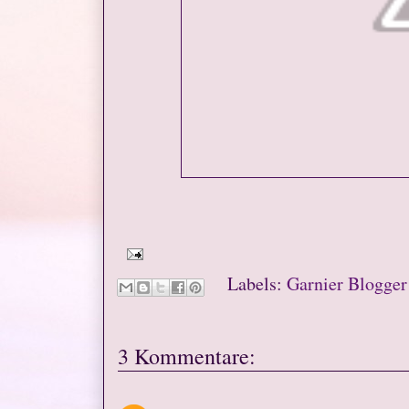
Labels:
Garnier Blogge
3 Kommentare: