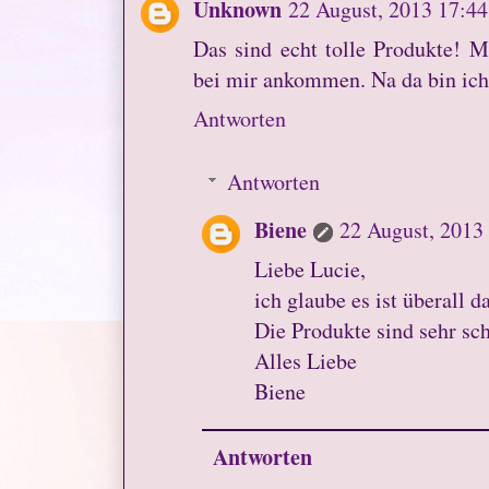
Unknown
22 August, 2013 17:44
Das sind echt tolle Produkte! 
bei mir ankommen. Na da bin ich m
Antworten
Antworten
Biene
22 August, 2013
Liebe Lucie,
ich glaube es ist überall d
Die Produkte sind sehr sch
Alles Liebe
Biene
Antworten