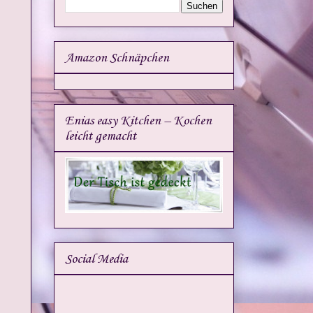
Amazon Schnäpchen
Enias easy Kitchen – Kochen
leicht gemacht
Social Media