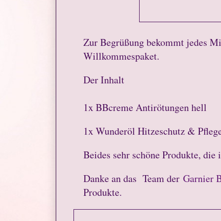
Zur Begrüßung bekommt jedes Mi
Willkommespaket.
Der Inhalt
1x BBcreme Antirötungen hell
1x Wunderöl Hitzeschutz & Pfleg
Beides sehr schöne Produkte, die i
Danke an das Team der
Garnier 
Produkte.