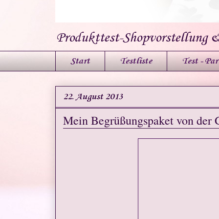
Produkttest-Shopvorstellung 
Start
Testliste
Test - Par
22. August 2013
Mein Begrüßungspaket von der 