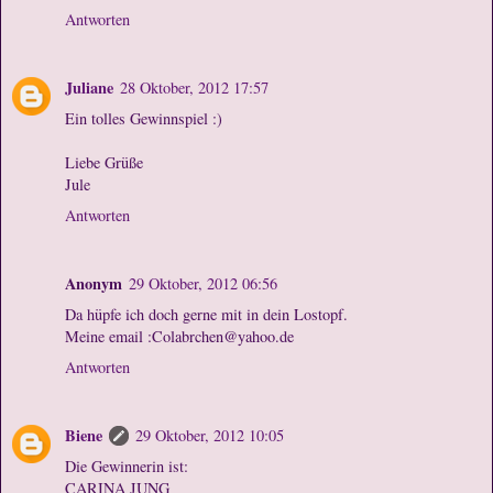
Antworten
Juliane
28 Oktober, 2012 17:57
Ein tolles Gewinnspiel :)
Liebe Grüße
Jule
Antworten
Anonym
29 Oktober, 2012 06:56
Da hüpfe ich doch gerne mit in dein Lostopf.
Meine email :Colabrchen@yahoo.de
Antworten
Biene
29 Oktober, 2012 10:05
Die Gewinnerin ist:
CARINA JUNG