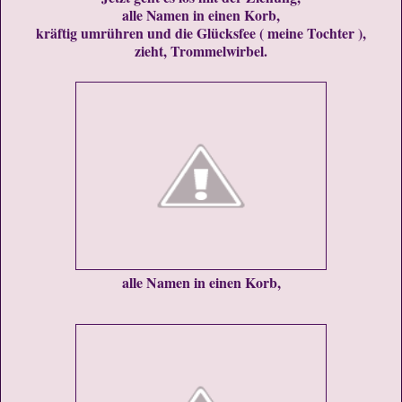
alle Namen in einen Korb,
kräftig umrühren und die Glücksfee ( meine Tochter ),
zieht, Trommelwirbel.
alle Namen in einen Korb,