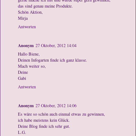
das sind genau meine Produkte.
Schön Aktion,
Mirja
Antworten
Anonym
27 Oktober, 2012 14:04
Hallo Biene,
Deinen Infogarten finde ich ganz klasse.
Mach weiter so,
Deine
Gabi
Antworten
Anonym
27 Oktober, 2012 14:06
Es wäre so schön auch einmal etwas zu gewinnen,
ich habe meistens kein Glück.
Deine Blog finde ich sehr gut.
L.G.