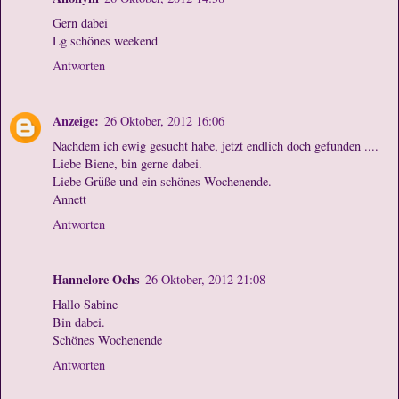
Gern dabei
Lg schönes weekend
Antworten
Anzeige:
26 Oktober, 2012 16:06
Nachdem ich ewig gesucht habe, jetzt endlich doch gefunden ....
Liebe Biene, bin gerne dabei.
Liebe Grüße und ein schönes Wochenende.
Annett
Antworten
Hannelore Ochs
26 Oktober, 2012 21:08
Hallo Sabine
Bin dabei.
Schönes Wochenende
Antworten