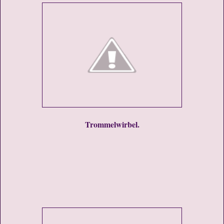
Trommelwirbel.