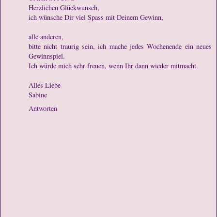
Herzlichen Glückwunsch,
ich wünsche Dir viel Spass mit Deinem Gewinn,
alle anderen,
bitte nicht traurig sein, ich mache jedes Wochenende ein neues
Gewinnspiel.
Ich würde mich sehr freuen, wenn Ihr dann wieder mitmacht.
Alles Liebe
Sabine
Antworten