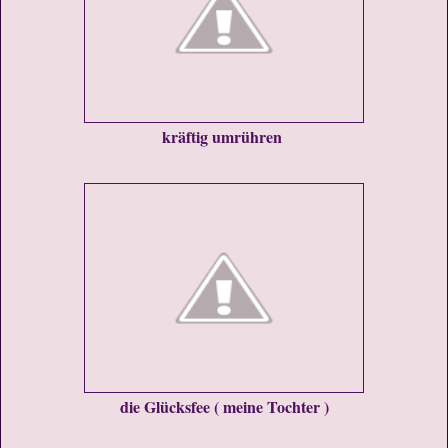
kräftig umrühren
die Glücksfee ( meine Tochter )