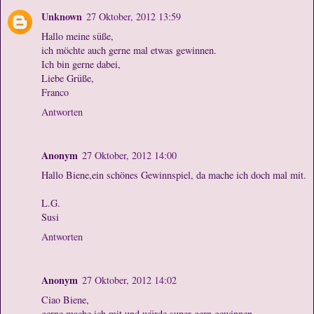
Unknown
27 Oktober, 2012 13:59
Hallo meine süße,
ich möchte auch gerne mal etwas gewinnen.
Ich bin gerne dabei,
Liebe Grüße,
Franco
Antworten
Anonym
27 Oktober, 2012 14:00
Hallo Biene,ein schönes Gewinnspiel, da mache ich doch mal mit.
L.G.
Susi
Antworten
Anonym
27 Oktober, 2012 14:02
Ciao Biene,
gerne mache ich mit und würde super gern gewinnen,