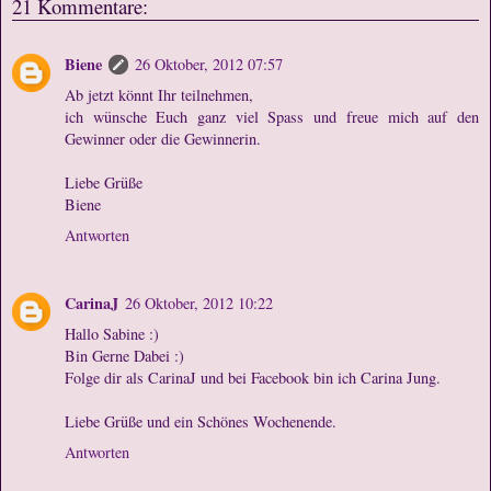
21 Kommentare:
Biene
26 Oktober, 2012 07:57
Ab jetzt könnt Ihr teilnehmen,
ich wünsche Euch ganz viel Spass und freue mich auf den
Gewinner oder die Gewinnerin.
Liebe Grüße
Biene
Antworten
CarinaJ
26 Oktober, 2012 10:22
Hallo Sabine :)
Bin Gerne Dabei :)
Folge dir als CarinaJ und bei Facebook bin ich Carina Jung.
Liebe Grüße und ein Schönes Wochenende.
Antworten