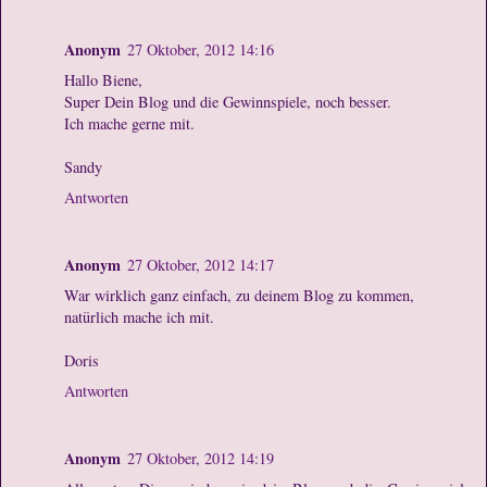
Anonym
27 Oktober, 2012 14:16
Hallo Biene,
Super Dein Blog und die Gewinnspiele, noch besser.
Ich mache gerne mit.
Sandy
Antworten
Anonym
27 Oktober, 2012 14:17
War wirklich ganz einfach, zu deinem Blog zu kommen,
natürlich mache ich mit.
Doris
Antworten
Anonym
27 Oktober, 2012 14:19