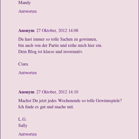
Mandy
Antworten
Anonym
27 Oktober, 2012 14:08
Du hast immer so tolle Sachen zu gewinnen,
bin auch von der Partie und reihe mich hier ein.
Dein Blog ist klasse und invormativ.
Ciara
Antworten
Anonym
27 Oktober, 2012 14:10
Machst Du jetzt jedes Wochenende so tolle Gewinnspiele?
Ich finde es gut und mache mit.
L.G.
Sally
Antworten