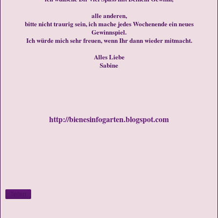
alle anderen,
bitte nicht traurig sein, ich mache jedes Wochenende ein neues
Gewinnspiel.
Ich würde mich sehr freuen, wenn Ihr dann wieder mitmacht.
Alles Liebe
Sabine
http://bienesinfogarten.blogspot.com
Teilen