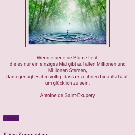
Wenn einer eine Blume liebt,
die es nur ein einziges Mal gibt auf allen Millionen und
Millionen Sternen,
dann genügt es ihm völlig, dass er zu ihnen hinaufschaut,
um glücklich zu sein.
Antoine de Saint-Exupery
Teilen
Keine Kommentare: