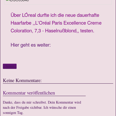
Über LÓreal durfte ich die neue dauerhafte
Haarfarbe ,,L'Oréal Paris Excellence Creme
Coloration, 7,3 - Haselnußblond,, testen.
Hier geht es weiter:
Teilen
Keine Kommentare:
Kommentar veröffentlichen
Danke, dass du mir schreibst. Dein Kommentar wird
nach der Freigabe sichtbar. Ich wünsche dir einen
sonnigen Tag.