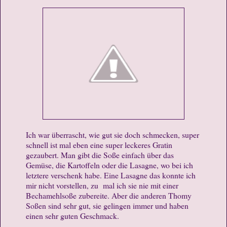
Ich war überrascht, wie gut sie doch schmecken, super
schnell ist mal eben eine super leckeres Gratin
gezaubert. Man gibt die Soße einfach über das
Gemüse, die Kartoffeln oder die Lasagne, wo bei ich
letztere verschenk habe. Eine Lasagne das konnte ich
mir nicht vorstellen, zu mal ich sie nie mit einer
Bechamehlsoße zubereite. Aber die anderen Thomy
Soßen sind sehr gut, sie gelingen immer und haben
einen sehr guten Geschmack.