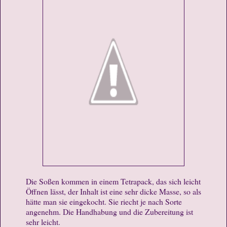
Die Soßen kommen in einem Tetrapack, das sich leicht
Öffnen lässt, der Inhalt ist eine sehr dicke Masse, so als
hätte man sie eingekocht. Sie riecht je nach Sorte
angenehm. Die Handhabung und die Zubereitung ist
sehr leicht.