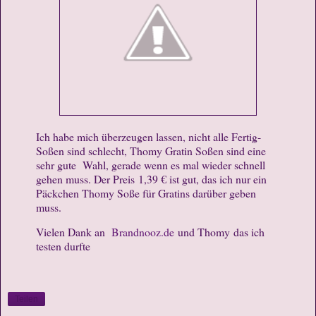
Ich habe mich überzeugen lassen, nicht alle Fertig-
Soßen sind schlecht, Thomy Gratin Soßen sind eine
sehr gute Wahl, gerade wenn es mal wieder schnell
gehen muss. Der Preis 1,39 € ist gut, das ich nur ein
Päckchen Thomy Soße für Gratins darüber geben
muss.
Vielen Dank an
Brandnooz.de
und Thomy das ich
testen durfte
Teilen