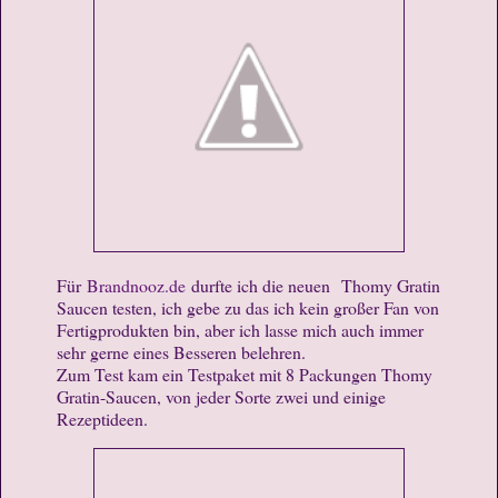
Für
Brandnooz.de
durfte ich die neuen Thomy Gratin
Saucen testen, ich gebe zu das ich kein großer Fan von
Fertigprodukten bin, aber ich lasse mich auch immer
sehr gerne eines Besseren belehren.
Zum Test kam ein Testpaket mit 8 Packungen Thomy
Gratin-Saucen, von jeder Sorte zwei und einige
Rezeptideen.