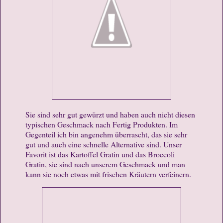
Sie sind sehr gut gewürzt und haben auch nicht diesen
typischen Geschmack nach Fertig Produkten. Im
Gegenteil ich bin angenehm überrascht, das sie sehr
gut und auch eine schnelle Alternative sind. Unser
Favorit ist das Kartoffel Gratin und das Broccoli
Gratin, sie sind nach unserem Geschmack und man
kann sie noch etwas mit frischen Kräutern verfeinern.