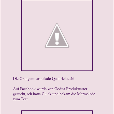
Die Orangenmarmelade Quattriciocchi
Auf Facebook wurde von Godita Produkttester
gesucht, ich hatte Glück und bekam die Marmelade
zum Test.