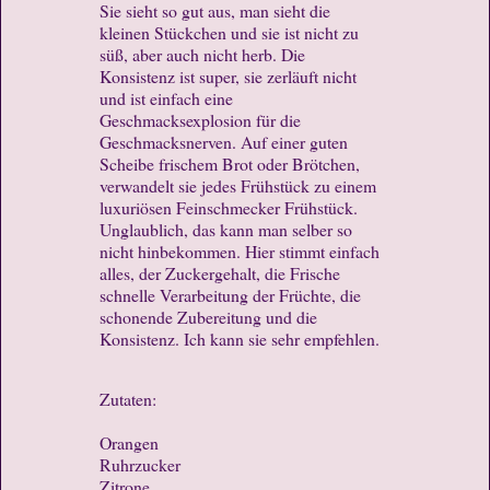
Sie sieht so gut aus, man sieht die
kleinen Stückchen und sie ist nicht zu
süß, aber auch nicht herb. Die
Konsistenz ist super, sie zerläuft nicht
und ist einfach eine
Geschmacksexplosion für die
Geschmacksnerven. Auf einer guten
Scheibe frischem Brot oder Brötchen,
verwandelt sie jedes Frühstück zu einem
luxuriösen Feinschmecker Frühstück.
Unglaublich, das kann man selber so
nicht hinbekommen. Hier stimmt einfach
alles, der Zuckergehalt, die Frische
schnelle Verarbeitung der Früchte, die
schonende Zubereitung und die
Konsistenz. Ich kann sie sehr empfehlen.
Zutaten:
Orangen
Ruhrzucker
Zitrone