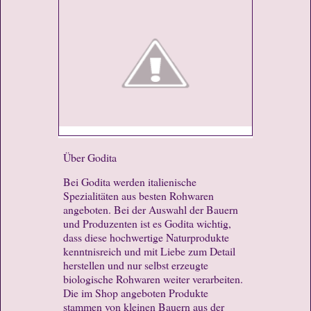
Über Godita
Bei Godita werden italienische
Spezialitäten aus besten Rohwaren
angeboten. Bei der Auswahl der Bauern
und Produzenten ist es Godita wichtig,
dass diese hochwertige Naturprodukte
kenntnisreich und mit Liebe zum Detail
herstellen und nur selbst erzeugte
biologische Rohwaren weiter verarbeiten.
Die im Shop angeboten Produkte
stammen von kleinen Bauern aus der