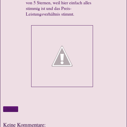
von 5 Sternen, weil hier einfach alles
stimmig ist und das Preis-
Leistungsverhältnis stimmt.
Teilen
Keine Kommentare: