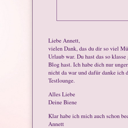
Liebe Annett,
vielen Dank, das du dir so viel 
Urlaub war. Du hast das so klass
Blog hast. Ich habe dich nur unger
nicht da war und dafür danke ich d
Testlounge.
Alles Liebe
Deine Biene
Klar habe ich mich auch schon be
Annett