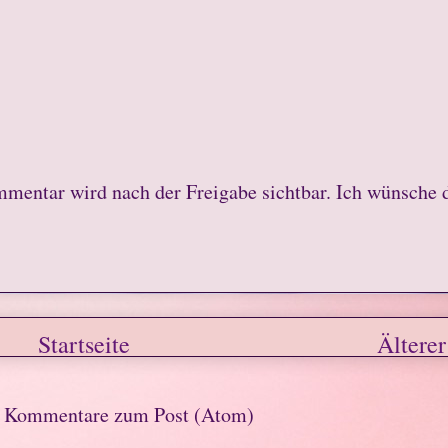
mmentar wird nach der Freigabe sichtbar. Ich wünsche 
Startseite
Älterer
n
Kommentare zum Post (Atom)