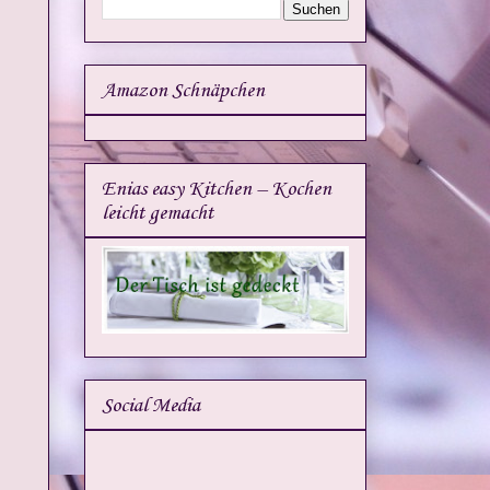
Amazon Schnäpchen
Enias easy Kitchen – Kochen
leicht gemacht
Social Media