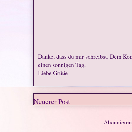
Danke, dass du mir schreibst. Dein Ko
einen sonnigen Tag.
Liebe Grüße
Neuerer Post
Abonniere