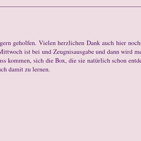
 gern geholfen. Vielen herzlichen Dank auch hier noc
Mittwoch ist bei und Zeugnisausgabe und dann wird m
ss kommen, sich die Box, die sie natürlich schon entd
ch damit zu lernen.