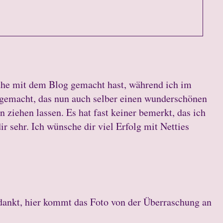
Mühe mit dem Blog gemacht hast, während ich im
e gemacht, das nun auch selber einen wunderschönen
n ziehen lassen. Es hat fast keiner bemerkt, das ich
ir sehr. Ich wünsche dir viel Erfolg mit Netties
dankt, hier kommt das Foto von der Überraschung an