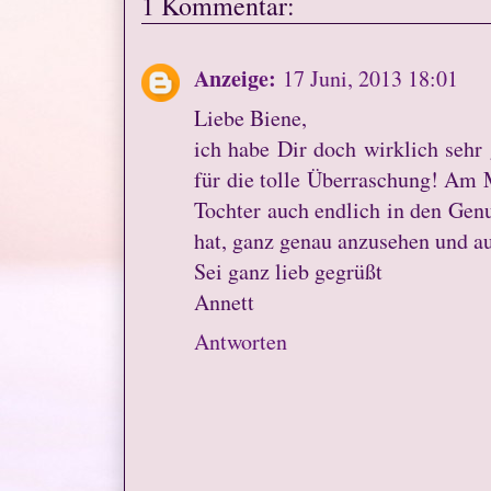
1 Kommentar:
Anzeige:
17 Juni, 2013 18:01
Liebe Biene,
ich habe Dir doch wirklich sehr
für die tolle Überraschung! Am 
Tochter auch endlich in den Genu
hat, ganz genau anzusehen und au
Sei ganz lieb gegrüßt
Annett
Antworten