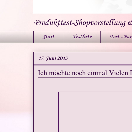
Produkttest-Shopvorstellung 
Start
Testliste
Test - Par
17. Juni 2013
Ich möchte noch einmal Vielen 